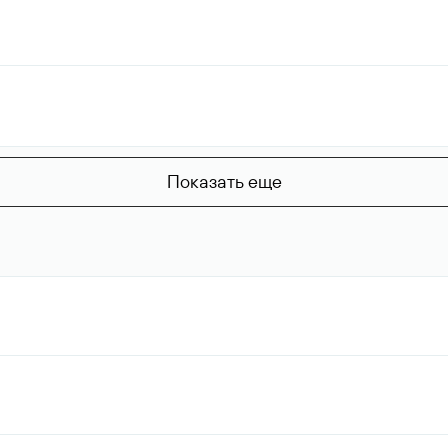
Показать еще