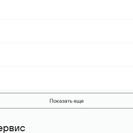
Показать еще
ервис