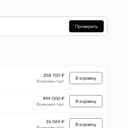
Проверить
258 700 ₽
В корзину
Возможен торг
499 000 ₽
В корзину
Возможен торг
26 069 ₽
В корзину
Возможен торг