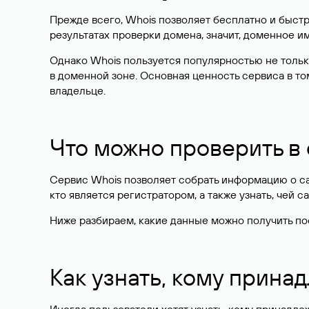
Прежде всего, Whois позволяет бесплатно и быстр
результатах проверки домена, значит, доменное 
Однако Whois пользуется популярностью не тольк
в доменной зоне. Основная ценность сервиса в то
владельце.
Что можно проверить в
Сервис Whois позволяет собрать информацию о сай
кто является регистратором, а также узнать, чей са
Ниже разбираем, какие данные можно получить по
Как узнать, кому прина