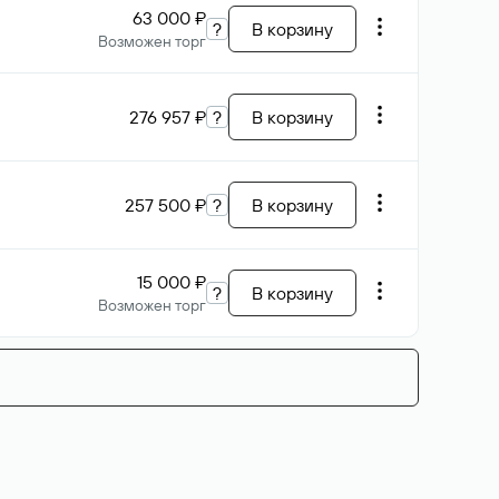
63 000 ₽
?
В корзину
Возможен торг
276 957 ₽
?
В корзину
257 500 ₽
?
В корзину
15 000 ₽
?
В корзину
Возможен торг