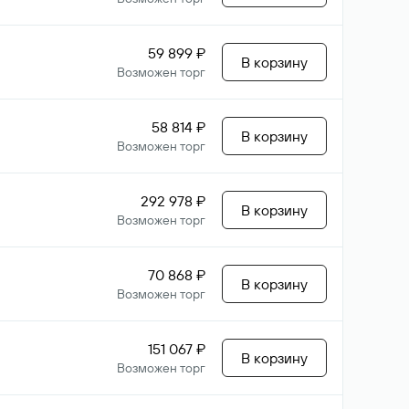
59 899 ₽
В корзину
Возможен торг
58 814 ₽
В корзину
Возможен торг
292 978 ₽
В корзину
Возможен торг
70 868 ₽
В корзину
Возможен торг
151 067 ₽
В корзину
Возможен торг