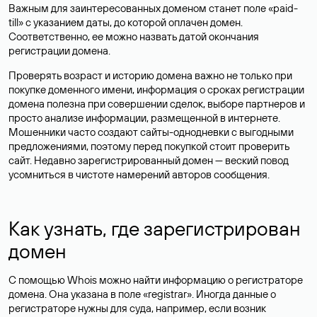
Важным для заинтересованных доменом станет поле «paid-
till» с указанием даты, до которой оплачен домен.
Соответственно, ее можно назвать датой окончания
регистрации домена.
Проверять возраст и историю домена важно не только при
покупке доменного имени, информация о сроках регистрации
домена полезна при совершении сделок, выборе партнеров и
просто анализе информации, размещенной в интернете.
Мошенники часто создают сайты-однодневки с выгодными
предложениями, поэтому перед покупкой стоит проверить
сайт. Недавно зарегистрированный домен — веский повод
усомниться в чистоте намерений авторов сообщения.
Как узнать, где зарегистрирован
домен
С помощью Whois можно найти информацию о регистраторе
домена. Она указана в поле «registrar». Иногда данные о
регистраторе нужны для суда, например, если возник