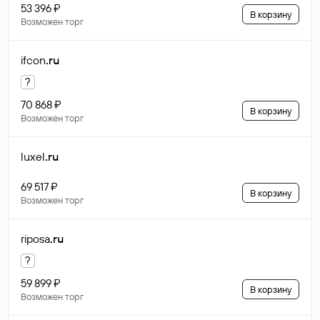
53 396 ₽
В корзину
Возможен торг
ifcon
.ru
?
70 868 ₽
В корзину
Возможен торг
luxel
.ru
69 517 ₽
В корзину
Возможен торг
riposa
.ru
?
59 899 ₽
В корзину
Возможен торг