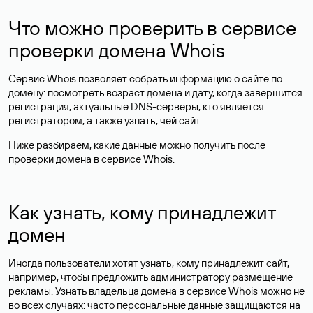
Что можно проверить в сервисе
проверки домена Whois
Сервис Whois позволяет собрать информацию о сайте по
домену: посмотреть возраст домена и дату, когда завершится
регистрация, актуальные DNS-серверы, кто является
регистратором, а также узнать, чей сайт.
Ниже разбираем, какие данные можно получить после
проверки домена в сервисе Whois.
Как узнать, кому принадлежит
домен
Иногда пользователи хотят узнать, кому принадлежит сайт,
например, чтобы предложить администратору размещение
рекламы. Узнать владельца домена в сервисе Whois можно не
во всех случаях: часто персональные данные
защищаются
на