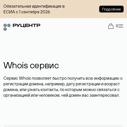
Обязательная идентификация в
Подробнее
ЕСИА с 1 сентября 2026
0
Whois сервис
Сервис Whois позволяет быстро получить всю информацию о
регистрации домена, например, дату регистрации и возраст
домена, или узнать контакты, по которым можно связаться с
организацией или человеком, чей домен вас заинтересовал.