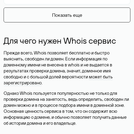
Показать еще
Для чего нужен Whois сервис
Прежде всего, Whois позволяет бесплатно и быстро
выяснить, свободен ли домен. Если информация по
доменному имени не внесена в whois и не выдается в
результатах проверки домена, значит, доменное имя
свободно и с большой долей вероятности
может быть
зарегистрировано
.
Однако Whois пользуется популярностью не только для
проверки домена на занятость, ведь определить, свободен ли
домен можно и в процессе подбора имени в доменной зоне.
Основная ценность сервиса в том, что он содержит всю
информацию о домене, и обычно позволяет получить данные
об истории домена и его владельце.