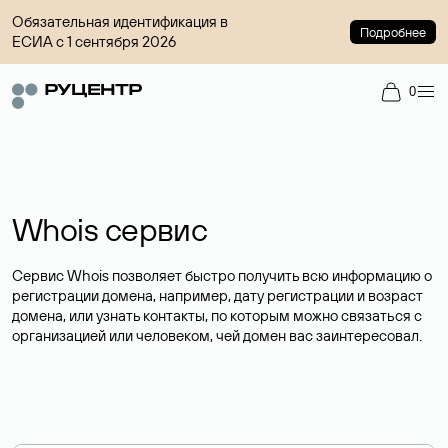
Обязательная идентификация в
Подробнее
ЕСИА с 1 сентября 2026
0
Whois сервис
Сервис Whois позволяет быстро получить всю информацию о
регистрации домена, например, дату регистрации и возраст
домена, или узнать контакты, по которым можно связаться с
организацией или человеком, чей домен вас заинтересовал.