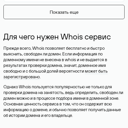
Показать еще
Для чего нужен Whois сервис
Прежде всего, Whois позволяет бесплатно и быстро
выяснить, свободен ли домен. Если информация по
доменному имени не внесена в whois и не выдается в
результатах проверки домена, значит, доменное имя
свободно и с большой долей вероятности
может быть
зарегистрировано
.
Однако Whois пользуется популярностью не только для
проверки домена на занятость, ведь определить, свободен ли
домен можно и в процессе подбора имени в доменной зоне.
Основная ценность сервиса в том, что он содержит всю
информацию о домене, и обычно позволяет получить данные
об истории домена и его владельце.