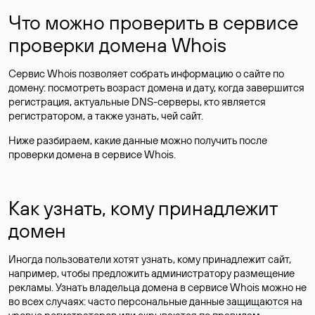
Что можно проверить в сервисе
проверки домена Whois
Сервис Whois позволяет собрать информацию о сайте по
домену: посмотреть возраст домена и дату, когда завершится
регистрация, актуальные DNS-серверы, кто является
регистратором, а также узнать, чей сайт.
Ниже разбираем, какие данные можно получить после
проверки домена в сервисе Whois.
Как узнать, кому принадлежит
домен
Иногда пользователи хотят узнать, кому принадлежит сайт,
например, чтобы предложить администратору размещение
рекламы. Узнать владельца домена в сервисе Whois можно не
во всех случаях: часто персональные данные
защищаются
на