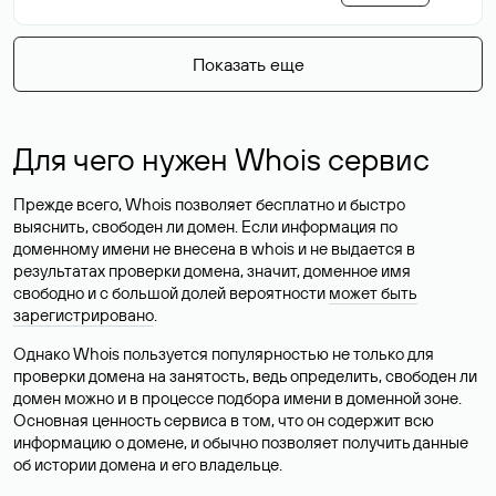
Показать еще
Для чего нужен Whois сервис
Прежде всего, Whois позволяет бесплатно и быстро
выяснить, свободен ли домен. Если информация по
доменному имени не внесена в whois и не выдается в
результатах проверки домена, значит, доменное имя
свободно и с большой долей вероятности
может быть
зарегистрировано
.
Однако Whois пользуется популярностью не только для
проверки домена на занятость, ведь определить, свободен ли
домен можно и в процессе подбора имени в доменной зоне.
Основная ценность сервиса в том, что он содержит всю
информацию о домене, и обычно позволяет получить данные
об истории домена и его владельце.