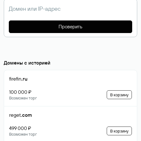
Проверить
Домены с историей
firefin
.ru
100 000 ₽
В корзину
Возможен торг
reget
.com
499 000 ₽
В корзину
Возможен торг