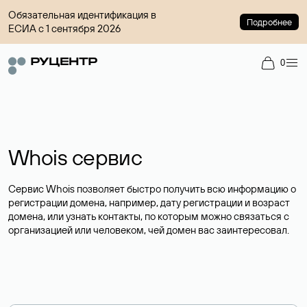
Обязательная идентификация в
Подробнее
ЕСИА с 1 сентября 2026
0
Whois сервис
Сервис Whois позволяет быстро получить всю информацию о
регистрации домена, например, дату регистрации и возраст
домена, или узнать контакты, по которым можно связаться с
организацией или человеком, чей домен вас заинтересовал.