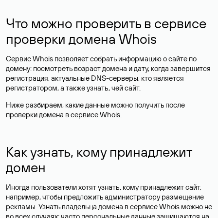
Что можно проверить в сервисе
проверки домена Whois
Сервис Whois позволяет собрать информацию о сайте по
домену: посмотреть возраст домена и дату, когда завершится
регистрация, актуальные DNS-серверы, кто является
регистратором, а также узнать, чей сайт.
Ниже разбираем, какие данные можно получить после
проверки домена в сервисе Whois.
Как узнать, кому принадлежит
домен
Иногда пользователи хотят узнать, кому принадлежит сайт,
например, чтобы предложить администратору размещение
рекламы. Узнать владельца домена в сервисе Whois можно не
во всех случаях: часто персональные данные
защищаются
на