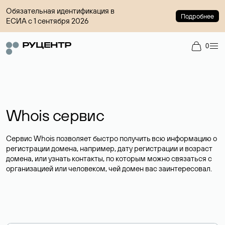
Обязательная идентификация в
Подробнее
ЕСИА с 1 сентября 2026
0
Whois сервис
Сервис Whois позволяет быстро получить всю информацию о
регистрации домена, например, дату регистрации и возраст
домена, или узнать контакты, по которым можно связаться с
организацией или человеком, чей домен вас заинтересовал.