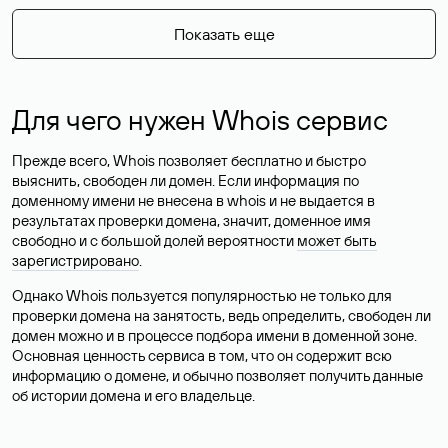
Показать еще
Для чего нужен Whois сервис
Прежде всего, Whois позволяет бесплатно и быстро
выяснить, свободен ли домен. Если информация по
доменному имени не внесена в whois и не выдается в
результатах проверки домена, значит, доменное имя
свободно и с большой долей вероятности
может быть
зарегистрировано
.
Однако Whois пользуется популярностью не только для
проверки домена на занятость, ведь определить, свободен ли
домен можно и в процессе подбора имени в доменной зоне.
Основная ценность сервиса в том, что он содержит всю
информацию о домене, и обычно позволяет получить данные
об истории домена и его владельце.