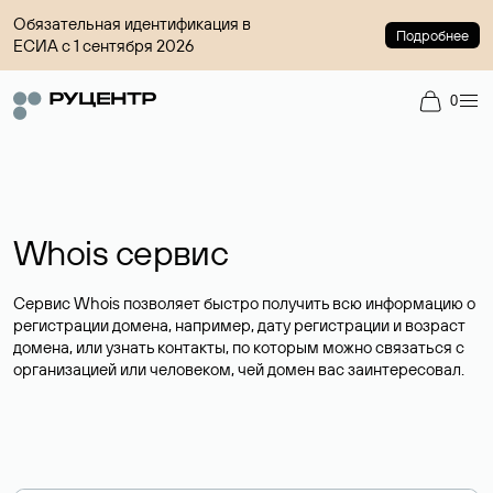
Обязательная идентификация в
Подробнее
ЕСИА с 1 сентября 2026
0
Whois сервис
Сервис Whois позволяет быстро получить всю информацию о
регистрации домена, например, дату регистрации и возраст
домена, или узнать контакты, по которым можно связаться с
организацией или человеком, чей домен вас заинтересовал.