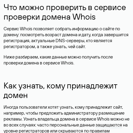
Что можно проверить в сервисе
проверки домена Whois
Сервис Whois позволяет собрать информацию о сайте по
домену: посмотреть возраст домена и дату, когда завершится
регистрация, актуальные DNS-серверы, кто является
регистратором, а также узнать, чей сайт.
Ниже разбираем, какие данные можно получить после
проверки домена в сервисе Whois.
Как узнать, кому принадлежит
домен
Иногда пользователи хотят узнать, кому принадлежит сайт,
например, чтобы предложить администратору размещение
рекламы. Узнать владельца домена в сервисе Whois можно не
во всех случаях: часто персональные данные
защищаются
на
уровне регистраторов или скрываются по правилам