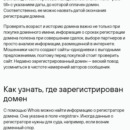
till» с указанием даты, до которой оплачен домен.
Соответственно, ее можно назвать датой окончания
регистрации домена.
Проверять возраст и историю домена важно не только при
покупке доменного имени, информация о сроках регистрации
домена полезна при совершении сделок, выборе партнеров и
просто анализе информации, размещенной в интернете.
Мошенники часто создают сайты-однодневки с выгодными
предложениями, поэтому перед покупкой стоит проверить
сайт. Недавно зарегистрированный домен — веский повод
усомниться в чистоте намерений авторов сообщения.
Как узнать, где зарегистрирован
домен
С помощью Whois можно найти информацию о регистраторе
домена. Она указана в поле «registrar». Иногда данные о
регистраторе нужны для суда, например, если возник
доменный спор.