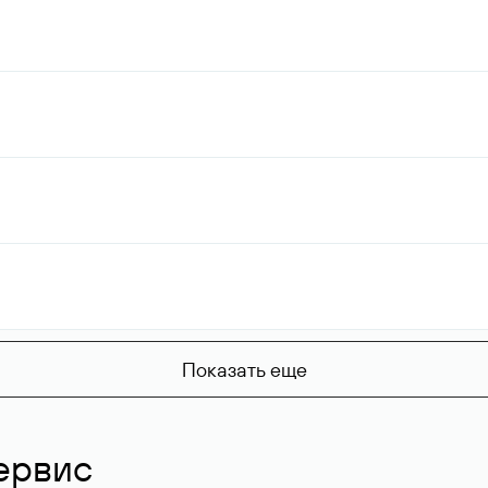
Показать еще
ервис