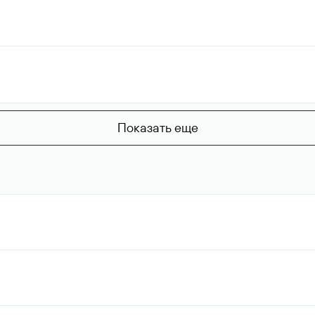
Показать еще