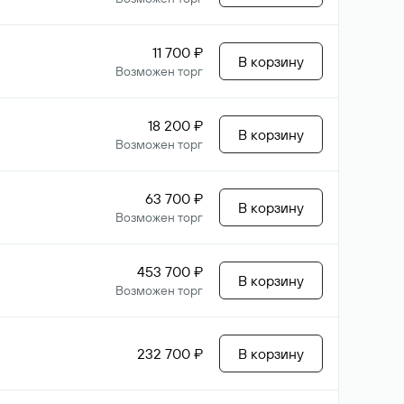
11 700 ₽
В корзину
Возможен торг
18 200 ₽
В корзину
Возможен торг
63 700 ₽
В корзину
Возможен торг
453 700 ₽
В корзину
Возможен торг
232 700 ₽
В корзину