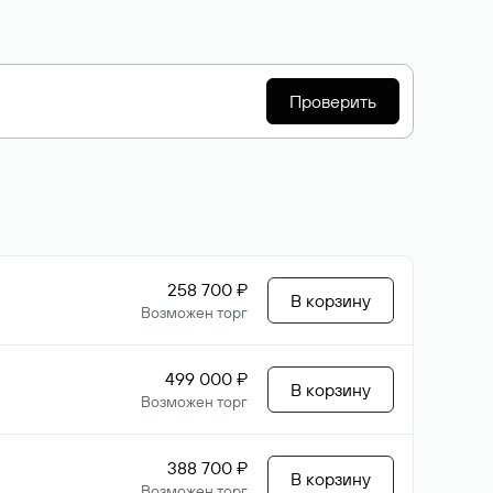
Проверить
258 700 ₽
В корзину
Возможен торг
499 000 ₽
В корзину
Возможен торг
388 700 ₽
В корзину
Возможен торг