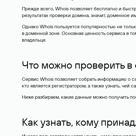
Прежде всего, Whois позволяет бесплатно и быстр
результатах проверки домена, значит, доменное 
Однако Whois пользуется популярностью не тольк
в доменной зоне. Основная ценность сервиса в то
владельце.
Что можно проверить в
Сервис Whois позволяет собрать информацию о сай
кто является регистратором, а также узнать, чей са
Ниже разбираем, какие данные можно получить по
Как узнать, кому прина