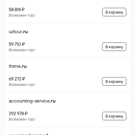
58 814 ₽
В корзину
Возможен торг
uztour
.ru
59 710 ₽
В корзину
Возможен торг
thime
.ru
69 272 ₽
В корзину
Возможен торг
accounting-service
.ru
292 978 ₽
В корзину
Возможен торг