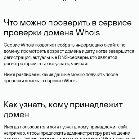
Что можно проверить в сервисе
проверки домена Whois
Сервис Whois позволяет собрать информацию о сайте по
домену: посмотреть возраст домена и дату, когда завершится
регистрация, актуальные DNS-серверы, кто является
регистратором, а также узнать, чей сайт.
Ниже разбираем, какие данные можно получить после
проверки домена в сервисе Whois.
Как узнать, кому принадлежит
домен
Иногда пользователи хотят узнать, кому принадлежит сайт,
например, чтобы предложить администратору размещение