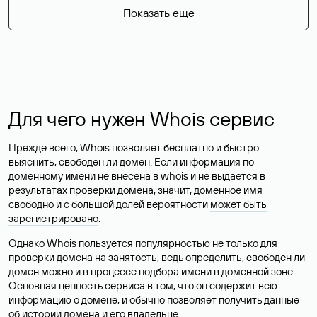
Показать еще
Для чего нужен Whois сервис
Прежде всего, Whois позволяет бесплатно и быстро
выяснить, свободен ли домен. Если информация по
доменному имени не внесена в whois и не выдается в
результатах проверки домена, значит, доменное имя
свободно и с большой долей вероятности
может быть
зарегистрировано
.
Однако Whois пользуется популярностью не только для
проверки домена на занятость, ведь определить, свободен ли
домен можно и в процессе подбора имени в доменной зоне.
Основная ценность сервиса в том, что он содержит всю
информацию о домене, и обычно позволяет получить данные
об истории домена и его владельце.