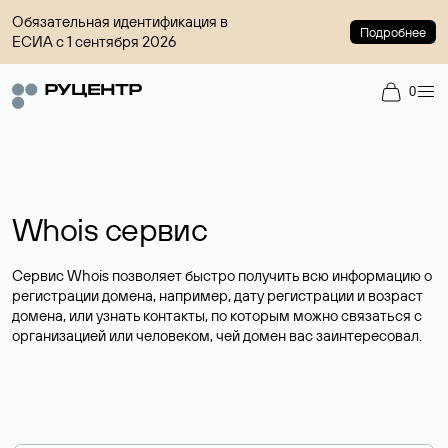
Обязательная идентификация в
Подробнее
ЕСИА с 1 сентября 2026
0
Whois сервис
Сервис Whois позволяет быстро получить всю информацию о
регистрации домена, например, дату регистрации и возраст
домена, или узнать контакты, по которым можно связаться с
организацией или человеком, чей домен вас заинтересовал.