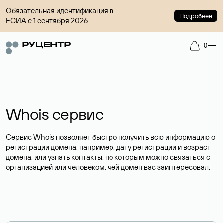
Обязательная идентификация в
Подробнее
ЕСИА с 1 сентября 2026
0
Whois сервис
Сервис Whois позволяет быстро получить всю информацию о
регистрации домена, например, дату регистрации и возраст
домена, или узнать контакты, по которым можно связаться с
организацией или человеком, чей домен вас заинтересовал.