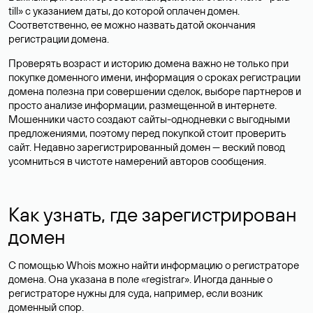
till» с указанием даты, до которой оплачен домен.
Соответственно, ее можно назвать датой окончания
регистрации домена.
Проверять возраст и историю домена важно не только при
покупке доменного имени, информация о сроках регистрации
домена полезна при совершении сделок, выборе партнеров и
просто анализе информации, размещенной в интернете.
Мошенники часто создают сайты-однодневки с выгодными
предложениями, поэтому перед покупкой стоит проверить
сайт. Недавно зарегистрированный домен — веский повод
усомниться в чистоте намерений авторов сообщения.
Как узнать, где зарегистрирован
домен
С помощью Whois можно найти информацию о регистраторе
домена. Она указана в поле «registrar». Иногда данные о
регистраторе нужны для суда, например, если возник
доменный спор.