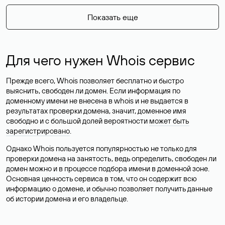
Показать еще
Для чего нужен Whois сервис
Прежде всего, Whois позволяет бесплатно и быстро
выяснить, свободен ли домен. Если информация по
доменному имени не внесена в whois и не выдается в
результатах проверки домена, значит, доменное имя
свободно и с большой долей вероятности
может быть
зарегистрировано
.
Однако Whois пользуется популярностью не только для
проверки домена на занятость, ведь определить, свободен ли
домен можно и в процессе подбора имени в доменной зоне.
Основная ценность сервиса в том, что он содержит всю
информацию о домене, и обычно позволяет получить данные
об истории домена и его владельце.