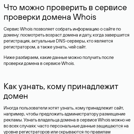
Что можно проверить в сервисе
проверки домена Whois
Сервис Whois позволяет собрать информацию о сайте по
домену: посмотреть возраст домена и дату, когда завершится
регистрация, актуальные DNS-серверы, кто является
регистратором, а также узнать, чей сайт.
Ниже разбираем, какие данные можно получить после
проверки домена в сервисе Whois.
Как узнать, кому принадлежит
домен
Иногда пользователи хотят узнать, кому принадлежит сайт,
например, чтобы предложить администратору размещение
рекламы. Узнать владельца домена в сервисе Whois можно не
во всех случаях: часто персональные данные
защищаются
на
уровне регистраторов или скрываются по правилам