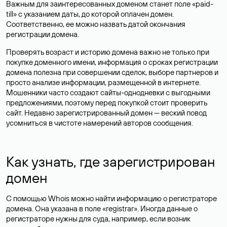
Важным для заинтересованных доменом станет поле «paid-
till» с указанием даты, до которой оплачен домен.
Соответственно, ее можно назвать датой окончания
регистрации домена.
Проверять возраст и историю домена важно не только при
покупке доменного имени, информация о сроках регистрации
домена полезна при совершении сделок, выборе партнеров и
просто анализе информации, размещенной в интернете.
Мошенники часто создают сайты-однодневки с выгодными
предложениями, поэтому перед покупкой стоит проверить
сайт. Недавно зарегистрированный домен — веский повод
усомниться в чистоте намерений авторов сообщения.
Как узнать, где зарегистрирован
домен
С помощью Whois можно найти информацию о регистраторе
домена. Она указана в поле «registrar». Иногда данные о
регистраторе нужны для суда, например, если возник