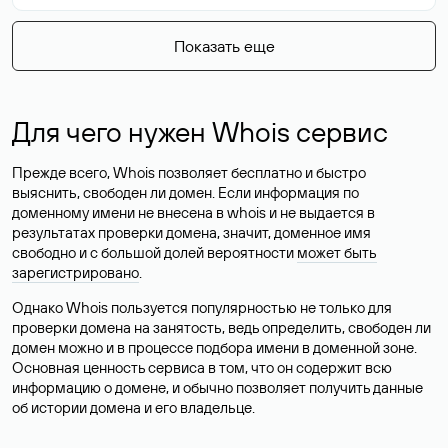
Показать еще
Для чего нужен Whois сервис
Прежде всего, Whois позволяет бесплатно и быстро
выяснить, свободен ли домен. Если информация по
доменному имени не внесена в whois и не выдается в
результатах проверки домена, значит, доменное имя
свободно и с большой долей вероятности
может быть
зарегистрировано
.
Однако Whois пользуется популярностью не только для
проверки домена на занятость, ведь определить, свободен ли
домен можно и в процессе подбора имени в доменной зоне.
Основная ценность сервиса в том, что он содержит всю
информацию о домене, и обычно позволяет получить данные
об истории домена и его владельце.