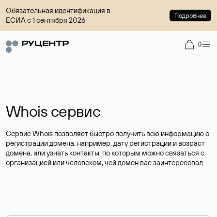
Обязательная идентификация в
Подробнее
ЕСИА с 1 сентября 2026
0
Whois сервис
Сервис Whois позволяет быстро получить всю информацию о
регистрации домена, например, дату регистрации и возраст
домена, или узнать контакты, по которым можно связаться с
организацией или человеком, чей домен вас заинтересовал.