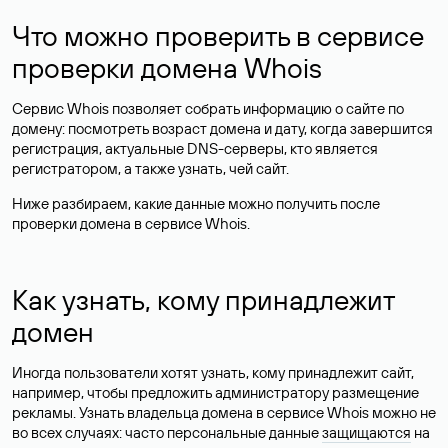
Что можно проверить в сервисе
проверки домена Whois
Сервис Whois позволяет собрать информацию о сайте по
домену: посмотреть возраст домена и дату, когда завершится
регистрация, актуальные DNS-серверы, кто является
регистратором, а также узнать, чей сайт.
Ниже разбираем, какие данные можно получить после
проверки домена в сервисе Whois.
Как узнать, кому принадлежит
домен
Иногда пользователи хотят узнать, кому принадлежит сайт,
например, чтобы предложить администратору размещение
рекламы. Узнать владельца домена в сервисе Whois можно не
во всех случаях: часто персональные данные
защищаются
на