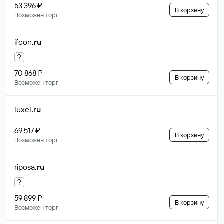
53 396 ₽
В корзину
Возможен торг
ifcon
.ru
?
70 868 ₽
В корзину
Возможен торг
luxel
.ru
69 517 ₽
В корзину
Возможен торг
riposa
.ru
?
59 899 ₽
В корзину
Возможен торг