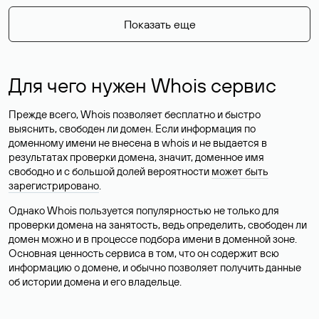
Показать еще
Для чего нужен Whois сервис
Прежде всего, Whois позволяет бесплатно и быстро
выяснить, свободен ли домен. Если информация по
доменному имени не внесена в whois и не выдается в
результатах проверки домена, значит, доменное имя
свободно и с большой долей вероятности
может быть
зарегистрировано
.
Однако Whois пользуется популярностью не только для
проверки домена на занятость, ведь определить, свободен ли
домен можно и в процессе подбора имени в доменной зоне.
Основная ценность сервиса в том, что он содержит всю
информацию о домене, и обычно позволяет получить данные
об истории домена и его владельце.