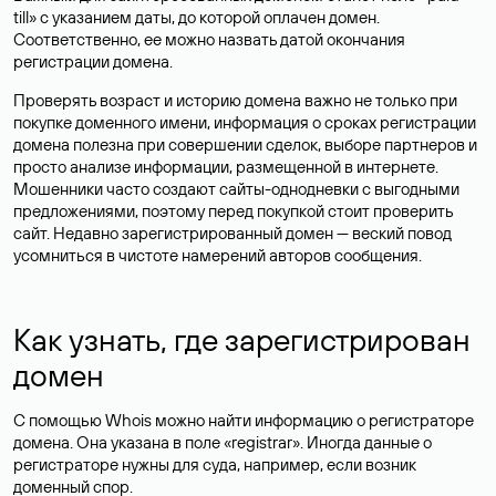
till» с указанием даты, до которой оплачен домен.
Соответственно, ее можно назвать датой окончания
регистрации домена.
Проверять возраст и историю домена важно не только при
покупке доменного имени, информация о сроках регистрации
домена полезна при совершении сделок, выборе партнеров и
просто анализе информации, размещенной в интернете.
Мошенники часто создают сайты-однодневки с выгодными
предложениями, поэтому перед покупкой стоит проверить
сайт. Недавно зарегистрированный домен — веский повод
усомниться в чистоте намерений авторов сообщения.
Как узнать, где зарегистрирован
домен
С помощью Whois можно найти информацию о регистраторе
домена. Она указана в поле «registrar». Иногда данные о
регистраторе нужны для суда, например, если возник
доменный спор.