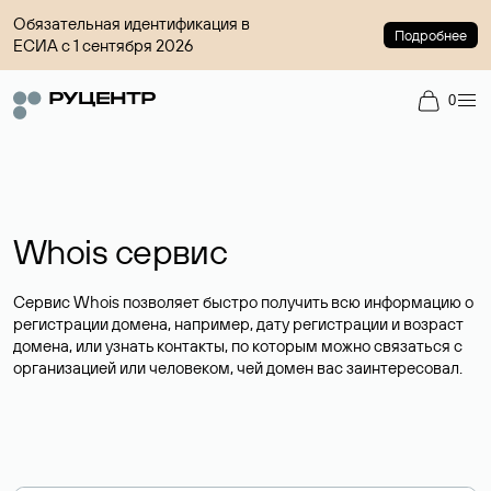
Обязательная идентификация в
Подробнее
ЕСИА с 1 сентября 2026
0
Whois сервис
Сервис Whois позволяет быстро получить всю информацию о
регистрации домена, например, дату регистрации и возраст
домена, или узнать контакты, по которым можно связаться с
организацией или человеком, чей домен вас заинтересовал.