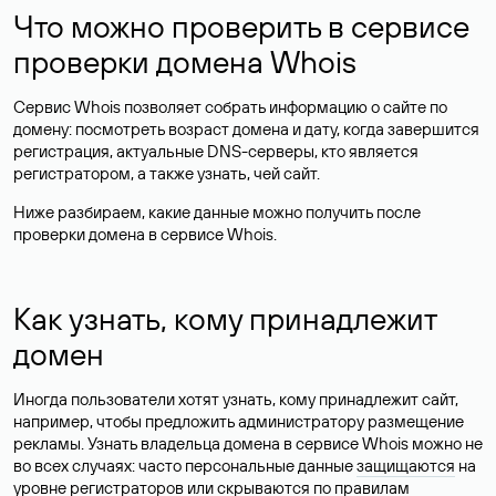
Что можно проверить в сервисе
проверки домена Whois
Сервис Whois позволяет собрать информацию о сайте по
домену: посмотреть возраст домена и дату, когда завершится
регистрация, актуальные DNS-серверы, кто является
регистратором, а также узнать, чей сайт.
Ниже разбираем, какие данные можно получить после
проверки домена в сервисе Whois.
Как узнать, кому принадлежит
домен
Иногда пользователи хотят узнать, кому принадлежит сайт,
например, чтобы предложить администратору размещение
рекламы. Узнать владельца домена в сервисе Whois можно не
во всех случаях: часто персональные данные
защищаются
на
уровне регистраторов или скрываются по правилам