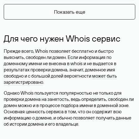
Показать еще
Для чего нужен Whois сервис
Прежде всего, Whois позволяет бесплатно и быстро
выяснить, свободен ли домен. Если информация по
доменному имени не внесена в whois и не выдается в
результатах проверки домена, значит, доменное имя
свободно и с большой долей вероятности
может быть
зарегистрировано
.
Однако Whois пользуется популярностью не только для
проверки домена на занятость, ведь определить, свободен ли
домен можно и в процессе подбора имени в доменной зоне.
Основная ценность сервиса в том, что он содержит всю
информацию о домене, и обычно позволяет получить данные
об истории домена и его владельце.