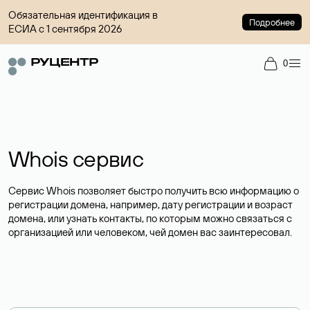
Обязательная идентификация в
Подробнее
ЕСИА с 1 сентября 2026
0
Whois сервис
Сервис Whois позволяет быстро получить всю информацию о
регистрации домена, например, дату регистрации и возраст
домена, или узнать контакты, по которым можно связаться с
организацией или человеком, чей домен вас заинтересовал.