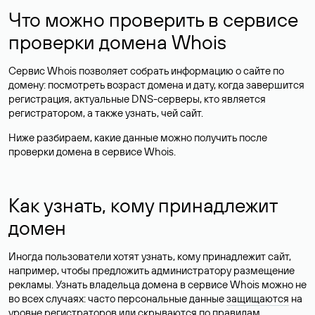
Что можно проверить в сервисе
проверки домена Whois
Сервис Whois позволяет собрать информацию о сайте по
домену: посмотреть возраст домена и дату, когда завершится
регистрация, актуальные DNS-серверы, кто является
регистратором, а также узнать, чей сайт.
Ниже разбираем, какие данные можно получить после
проверки домена в сервисе Whois.
Как узнать, кому принадлежит
домен
Иногда пользователи хотят узнать, кому принадлежит сайт,
например, чтобы предложить администратору размещение
рекламы. Узнать владельца домена в сервисе Whois можно не
во всех случаях: часто персональные данные
защищаются
на
уровне регистраторов или скрываются по правилам