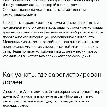
till» с указанием даты, до которой оплачен домен.
Соответственно, ее можно назвать датой окончания
регистрации домена.
Проверять возраст и историю домена важно не только при
покупке доменного имени, информация о сроках регистрации
домена полезна при совершении сделок, выборе партнеров и
просто анализе информации, размещенной в интернете.
Мошенники часто создают сайты-однодневки с выгодными
предложениями, поэтому перед покупкой стоит проверить
сайт. Недавно зарегистрированный домен — веский повод
усомниться в чистоте намерений авторов сообщения.
Как узнать, где зарегистрирован
домен
С помощью Whois можно найти информацию о регистраторе
домена. Она указана в поле «registrar». Иногда данные о
регистраторе нужны для суда, например, если возник
доменный спор.