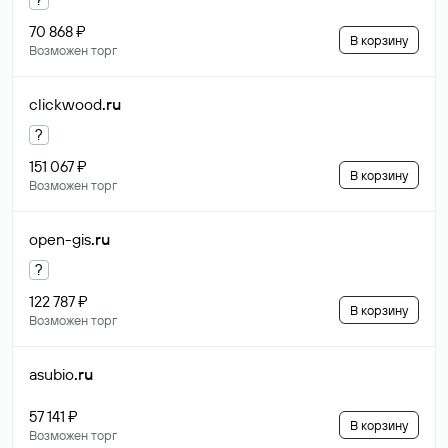
70 868 ₽
В корзину
Возможен торг
clickwood
.ru
?
151 067 ₽
В корзину
Возможен торг
open-gis
.ru
?
122 787 ₽
В корзину
Возможен торг
asubio
.ru
57 141 ₽
В корзину
Возможен торг