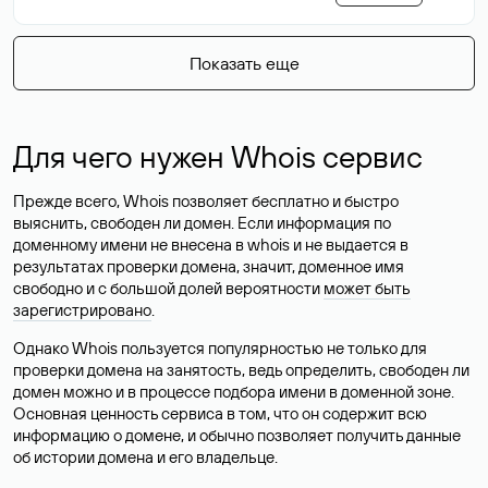
Показать еще
Для чего нужен Whois сервис
Прежде всего, Whois позволяет бесплатно и быстро
выяснить, свободен ли домен. Если информация по
доменному имени не внесена в whois и не выдается в
результатах проверки домена, значит, доменное имя
свободно и с большой долей вероятности
может быть
зарегистрировано
.
Однако Whois пользуется популярностью не только для
проверки домена на занятость, ведь определить, свободен ли
домен можно и в процессе подбора имени в доменной зоне.
Основная ценность сервиса в том, что он содержит всю
информацию о домене, и обычно позволяет получить данные
об истории домена и его владельце.