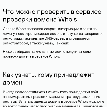
Что можно проверить в сервисе
проверки домена Whois
Сервис Whois позволяет собрать информацию о сайте по
домену: посмотреть возраст домена и дату, когда завершится
регистрация, актуальные DNS-серверы, кто является
регистратором, а также узнать, чей сайт.
Ниже разбираем, какие данные можно получить после
проверки домена в сервисе Whois.
Как узнать, кому принадлежит
домен
Иногда пользователи хотят узнать, кому принадлежит сайт,
например, чтобы предложить администратору размещение
рекламы. Узнать владельца домена в сервисе Whois можно не
во всех случаях: часто персональные данные
защищаются
на