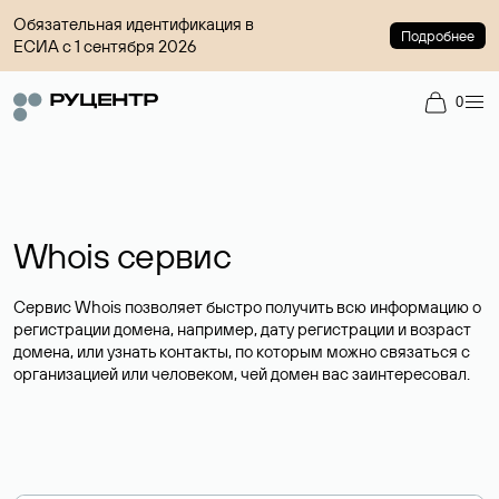
Обязательная идентификация в
Подробнее
ЕСИА с 1 сентября 2026
0
Whois сервис
Сервис Whois позволяет быстро получить всю информацию о
регистрации домена, например, дату регистрации и возраст
домена, или узнать контакты, по которым можно связаться с
организацией или человеком, чей домен вас заинтересовал.