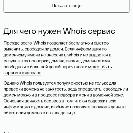
Показать еще
Для чего нужен Whois сервис
Прежде всего, Whois позволяет бесплатно и быстро
выяснить, свободен ли домен. Если информация по
доменному имени не внесена в whois и не выдается в
результатах проверки домена, значит, доменное имя
свободно и с большой долей вероятности
может быть
зарегистрировано
.
Однако Whois пользуется популярностью не только для
проверки домена на занятость, ведь определить, свободен ли
домен можно и в процессе подбора имени в доменной зоне.
Основная ценность сервиса в том, что он содержит всю
информацию о домене, и обычно позволяет получить данные
об истории домена и его владельце.