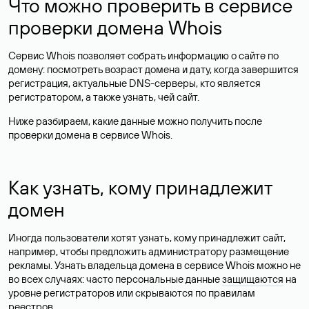
Что можно проверить в сервисе
проверки домена Whois
Сервис Whois позволяет собрать информацию о сайте по
домену: посмотреть возраст домена и дату, когда завершится
регистрация, актуальные DNS-серверы, кто является
регистратором, а также узнать, чей сайт.
Ниже разбираем, какие данные можно получить после
проверки домена в сервисе Whois.
Как узнать, кому принадлежит
домен
Иногда пользователи хотят узнать, кому принадлежит сайт,
например, чтобы предложить администратору размещение
рекламы. Узнать владельца домена в сервисе Whois можно не
во всех случаях: часто персональные данные
защищаются
на
уровне регистраторов или скрываются по правилам
реестров.