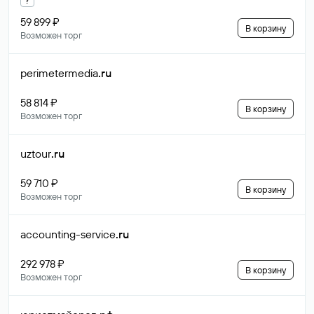
59 899 ₽
В корзину
Возможен торг
perimetermedia
.ru
58 814 ₽
В корзину
Возможен торг
uztour
.ru
59 710 ₽
В корзину
Возможен торг
accounting-service
.ru
292 978 ₽
В корзину
Возможен торг