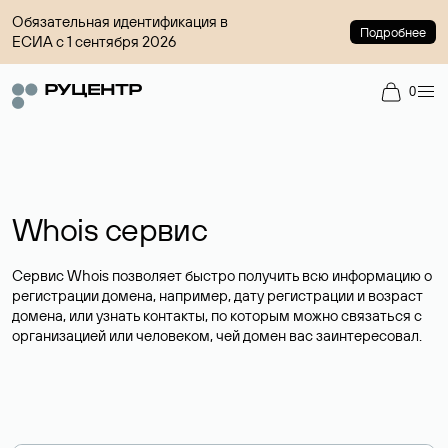
Обязательная идентификация в
Подробнее
ЕСИА с 1 сентября 2026
0
Whois сервис
Сервис Whois позволяет быстро получить всю информацию о
регистрации домена, например, дату регистрации и возраст
домена, или узнать контакты, по которым можно связаться с
организацией или человеком, чей домен вас заинтересовал.