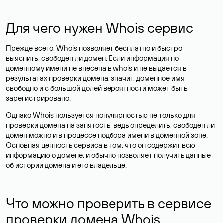
Для чего нужен Whois сервис
Прежде всего, Whois позволяет бесплатно и быстро
выяснить, свободен ли домен. Если информация по
доменному имени не внесена в whois и не выдается в
результатах проверки домена, значит, доменное имя
свободно и с большой долей вероятности
может быть
зарегистрировано
.
Однако Whois пользуется популярностью не только для
проверки домена на занятость, ведь определить, свободен ли
домен можно и в процессе подбора имени в доменной зоне.
Основная ценность сервиса в том, что он содержит всю
информацию о домене, и обычно позволяет получить данные
об истории домена и его владельце.
Что можно проверить в сервисе
проверки домена Whois