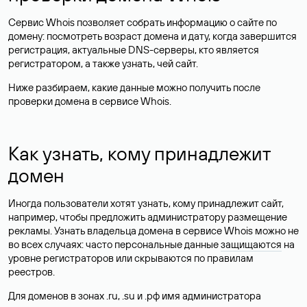
Сервис Whois позволяет собрать информацию о сайте по
домену: посмотреть возраст домена и дату, когда завершится
регистрация, актуальные DNS-серверы, кто является
регистратором, а также узнать, чей сайт.
Ниже разбираем, какие данные можно получить после
проверки домена в сервисе Whois.
Как узнать, кому принадлежит
домен
Иногда пользователи хотят узнать, кому принадлежит сайт,
например, чтобы предложить администратору размещение
рекламы. Узнать владельца домена в сервисе Whois можно не
во всех случаях: часто персональные данные
защищаются
на
уровне регистраторов или скрываются по правилам
реестров.
Для доменов в зонах .ru, .su и .рф имя администратора