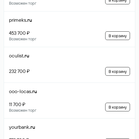
В корзину
Возможен торг
primeks
.ru
453 700 ₽
В корзину
Возможен торг
oculist
.ru
232 700 ₽
В корзину
ooo-locas
.ru
11 700 ₽
В корзину
Возможен торг
yourbank
.ru