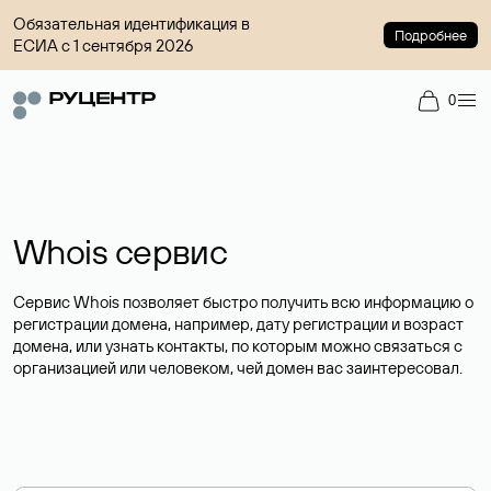
Обязательная идентификация в
Подробнее
ЕСИА с 1 сентября 2026
0
Whois сервис
Сервис Whois позволяет быстро получить всю информацию о
регистрации домена, например, дату регистрации и возраст
домена, или узнать контакты, по которым можно связаться с
организацией или человеком, чей домен вас заинтересовал.