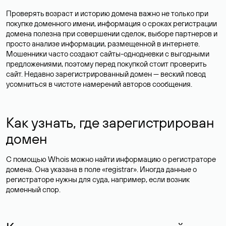
Проверять возраст и историю домена важно не только при
покупке доменного имени, информация о сроках регистрации
домена полезна при совершении сделок, выборе партнеров и
просто анализе информации, размещенной в интернете.
Мошенники часто создают сайты-однодневки с выгодными
предложениями, поэтому перед покупкой стоит проверить
сайт. Недавно зарегистрированный домен — веский повод
усомниться в чистоте намерений авторов сообщения.
Как узнать, где зарегистрирован
домен
С помощью Whois можно найти информацию о регистраторе
домена. Она указана в поле «registrar». Иногда данные о
регистраторе нужны для суда, например, если возник
доменный спор.