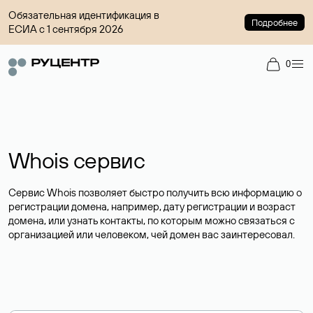
Обязательная идентификация в
Подробнее
ЕСИА с 1 сентября 2026
0
Whois сервис
Сервис Whois позволяет быстро получить всю информацию о
регистрации домена, например, дату регистрации и возраст
домена, или узнать контакты, по которым можно связаться с
организацией или человеком, чей домен вас заинтересовал.