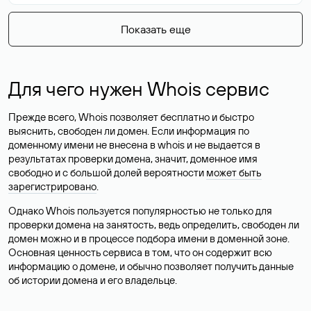
Показать еще
Для чего нужен Whois сервис
Прежде всего, Whois позволяет бесплатно и быстро
выяснить, свободен ли домен. Если информация по
доменному имени не внесена в whois и не выдается в
результатах проверки домена, значит, доменное имя
свободно и с большой долей вероятности
может быть
зарегистрировано
.
Однако Whois пользуется популярностью не только для
проверки домена на занятость, ведь определить, свободен ли
домен можно и в процессе подбора имени в доменной зоне.
Основная ценность сервиса в том, что он содержит всю
информацию о домене, и обычно позволяет получить данные
об истории домена и его владельце.