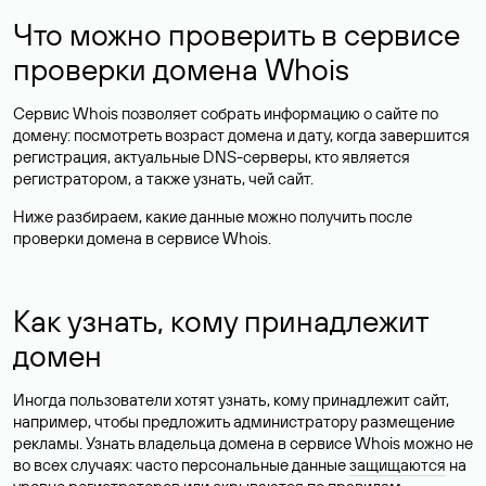
Что можно проверить в сервисе
проверки домена Whois
Сервис Whois позволяет собрать информацию о сайте по
домену: посмотреть возраст домена и дату, когда завершится
регистрация, актуальные DNS-серверы, кто является
регистратором, а также узнать, чей сайт.
Ниже разбираем, какие данные можно получить после
проверки домена в сервисе Whois.
Как узнать, кому принадлежит
домен
Иногда пользователи хотят узнать, кому принадлежит сайт,
например, чтобы предложить администратору размещение
рекламы. Узнать владельца домена в сервисе Whois можно не
во всех случаях: часто персональные данные
защищаются
на