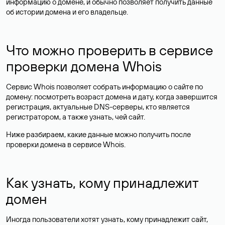
информацию о домене, и обычно позволяет получить данные
об истории домена и его владельце.
Что можно проверить в сервисе
проверки домена Whois
Сервис Whois позволяет собрать информацию о сайте по
домену: посмотреть возраст домена и дату, когда завершится
регистрация, актуальные DNS-серверы, кто является
регистратором, а также узнать, чей сайт.
Ниже разбираем, какие данные можно получить после
проверки домена в сервисе Whois.
Как узнать, кому принадлежит
домен
Иногда пользователи хотят узнать, кому принадлежит сайт,