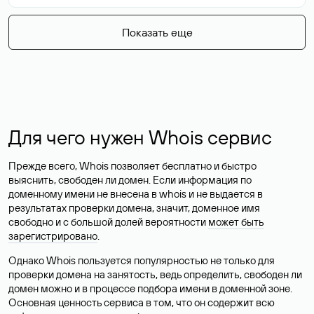
Показать еще
Для чего нужен Whois сервис
Прежде всего, Whois позволяет бесплатно и быстро
выяснить, свободен ли домен. Если информация по
доменному имени не внесена в whois и не выдается в
результатах проверки домена, значит, доменное имя
свободно и с большой долей вероятности
может быть
зарегистрировано
.
Однако Whois пользуется популярностью не только для
проверки домена на занятость, ведь определить, свободен ли
домен можно и в процессе подбора имени в доменной зоне.
Основная ценность сервиса в том, что он содержит всю