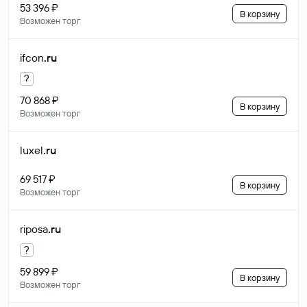
53 396 ₽
В корзину
Возможен торг
ifcon
.ru
?
70 868 ₽
В корзину
Возможен торг
luxel
.ru
69 517 ₽
В корзину
Возможен торг
riposa
.ru
?
59 899 ₽
В корзину
Возможен торг