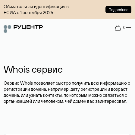
Обязательная идентификация в
Подробнее
ЕСИА с 1 сентября 2026
0
Whois сервис
Сервис Whois позволяет быстро получить всю информацию о
регистрации домена, например, дату регистрации и возраст
домена, или узнать контакты, по которым можно связаться с
организацией или человеком, чей домен вас заинтересовал.