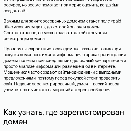
ресурса, но все же помогает примерно оценить, когда был
создан сайт.
Важным для заинтересованных доменом станет поле «paid-
till» с указанием даты, до которой оплачен домен.
Соответственно, ее можно назвать датой окончания
регистрации домена.
Проверять возраст и историю домена важно не только при
покупке доменного имени, информация о сроках регистрации
домена полезна при совершении сделок, выборе партнеров и
просто анализе информации, размещенной в интернете.
Мошенники часто создают сайты-однодневки с выгодными
предложениями, поэтому перед покупкой стоит проверить
сайт. Недавно зарегистрированный домен — веский повод
усомниться в чистоте намерений авторов сообщения.
Как узнать, где зарегистрирован
домен