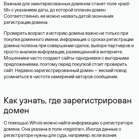
Важным для заинтересованных доменом станет поле «paid-
till» с указанием даты, до которой оплачен домен.
Соответственно, ее можно назвать датой окончания
регистрации домена.
Проверять возраст и историю домена важно не только при
покупке доменного имени, информация о сроках регистрации
домена полезна при совершении сделок, выборе партнеров и
просто анализе информации, размещенной в интернете.
Мошенники часто создают сайты-однодневки с выгодными
предложениями, поэтому перед покупкой стоит проверить
сайт. Недавно зарегистрированный домен — веский повод
усомниться в чистоте намерений авторов сообщения.
Как узнать, где зарегистрирован
домен
С помощью Whois можно найти информацию о регистраторе
домена. Она указана в поле «registrar». Иногда данные о
регистраторе нужны для суда, например, если возник