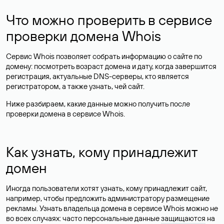
Что можно проверить в сервисе
проверки домена Whois
Сервис Whois позволяет собрать информацию о сайте по
домену: посмотреть возраст домена и дату, когда завершится
регистрация, актуальные DNS-серверы, кто является
регистратором, а также узнать, чей сайт.
Ниже разбираем, какие данные можно получить после
проверки домена в сервисе Whois.
Как узнать, кому принадлежит
домен
Иногда пользователи хотят узнать, кому принадлежит сайт,
например, чтобы предложить администратору размещение
рекламы. Узнать владельца домена в сервисе Whois можно не
во всех случаях: часто персональные данные
защищаются
на