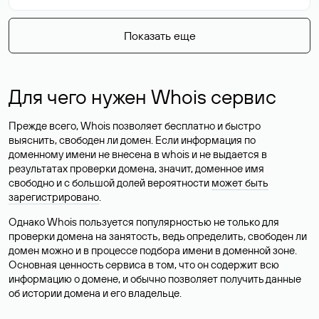
Показать еще
Для чего нужен Whois сервис
Прежде всего, Whois позволяет бесплатно и быстро
выяснить, свободен ли домен. Если информация по
доменному имени не внесена в whois и не выдается в
результатах проверки домена, значит, доменное имя
свободно и с большой долей вероятности
может быть
зарегистрировано
.
Однако Whois пользуется популярностью не только для
проверки домена на занятость, ведь определить, свободен ли
домен можно и в процессе подбора имени в доменной зоне.
Основная ценность сервиса в том, что он содержит всю
информацию о домене, и обычно позволяет получить данные
об истории домена и его владельце.