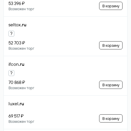
53 396 ₽
В корзину
Возможен торг
seltox
.ru
?
52 703 ₽
В корзину
Возможен торг
ifcon
.ru
?
70 868 ₽
В корзину
Возможен торг
luxel
.ru
69 517 ₽
В корзину
Возможен торг