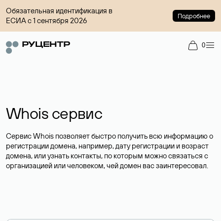
Обязательная идентификация в
Подробнее
ЕСИА с 1 сентября 2026
0
Whois сервис
Сервис Whois позволяет быстро получить всю информацию о
регистрации домена, например, дату регистрации и возраст
домена, или узнать контакты, по которым можно связаться с
организацией или человеком, чей домен вас заинтересовал.