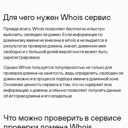
Для чего нужен Whois сервис
Прежде всего, Whois позволяет бесплатно и быстро
выяснить, свободен ли домен. Если информация по
доменному имени не внесена в whois и не выдается в
результатах проверки домена, значит, доменное имя
свободно и с большой долей вероятности
может быть
зарегистрировано
.
Однако Whois пользуется популярностью не только для
проверки домена на занятость, ведь определить, свободен ли
домен можно и в процессе подбора имени в доменной зоне.
Основная ценность сервиса в том, что он содержит всю
информацию о домене, и обычно позволяет получить данные
об истории домена и его владельце.
Что можно проверить в сервисе
проверки домена Whois