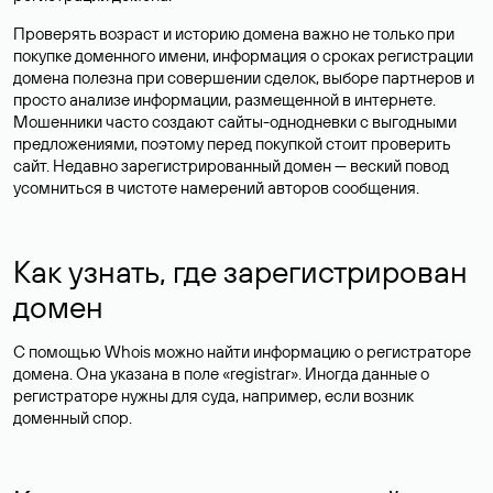
Проверять возраст и историю домена важно не только при
покупке доменного имени, информация о сроках регистрации
домена полезна при совершении сделок, выборе партнеров и
просто анализе информации, размещенной в интернете.
Мошенники часто создают сайты-однодневки с выгодными
предложениями, поэтому перед покупкой стоит проверить
сайт. Недавно зарегистрированный домен — веский повод
усомниться в чистоте намерений авторов сообщения.
Как узнать, где зарегистрирован
домен
С помощью Whois можно найти информацию о регистраторе
домена. Она указана в поле «registrar». Иногда данные о
регистраторе нужны для суда, например, если возник
доменный спор.