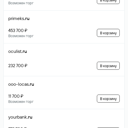
В корзину
Возможен торг
primeks
.ru
453 700 ₽
В корзину
Возможен торг
oculist
.ru
232 700 ₽
В корзину
ooo-locas
.ru
11 700 ₽
В корзину
Возможен торг
yourbank
.ru