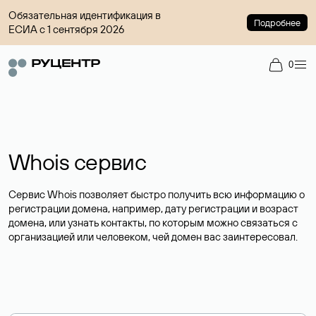
Обязательная идентификация в
Подробнее
ЕСИА с 1 сентября 2026
0
Whois сервис
Сервис Whois позволяет быстро получить всю информацию о
регистрации домена, например, дату регистрации и возраст
домена, или узнать контакты, по которым можно связаться с
организацией или человеком, чей домен вас заинтересовал.