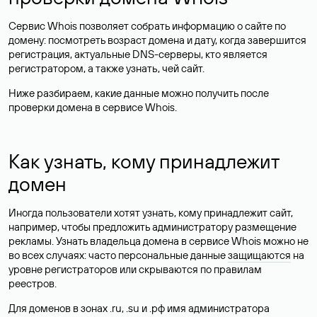
Сервис Whois позволяет собрать информацию о сайте по
домену: посмотреть возраст домена и дату, когда завершится
регистрация, актуальные DNS-серверы, кто является
регистратором, а также узнать, чей сайт.
Ниже разбираем, какие данные можно получить после
проверки домена в сервисе Whois.
Как узнать, кому принадлежит
домен
Иногда пользователи хотят узнать, кому принадлежит сайт,
например, чтобы предложить администратору размещение
рекламы. Узнать владельца домена в сервисе Whois можно не
во всех случаях: часто персональные данные
защищаются
на
уровне регистраторов или скрываются по правилам
реестров.
Для доменов в зонах .ru, .su и .рф имя администратора