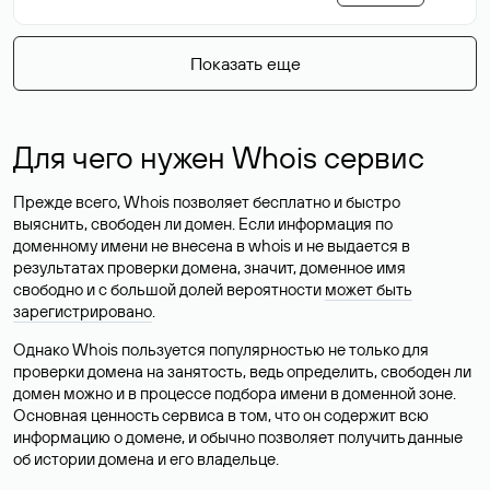
Показать еще
Для чего нужен Whois сервис
Прежде всего, Whois позволяет бесплатно и быстро
выяснить, свободен ли домен. Если информация по
доменному имени не внесена в whois и не выдается в
результатах проверки домена, значит, доменное имя
свободно и с большой долей вероятности
может быть
зарегистрировано
.
Однако Whois пользуется популярностью не только для
проверки домена на занятость, ведь определить, свободен ли
домен можно и в процессе подбора имени в доменной зоне.
Основная ценность сервиса в том, что он содержит всю
информацию о домене, и обычно позволяет получить данные
об истории домена и его владельце.