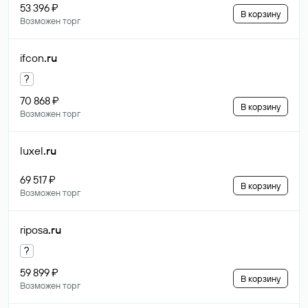
53 396 ₽
В корзину
Возможен торг
ifcon
.ru
?
70 868 ₽
В корзину
Возможен торг
luxel
.ru
69 517 ₽
В корзину
Возможен торг
riposa
.ru
?
59 899 ₽
В корзину
Возможен торг