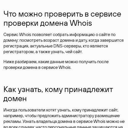
Что можно проверить в сервисе
проверки домена Whois
Сервис Whois позволяет собрать информацию о сайте по
домену: посмотреть возраст домена и дату, когда завершится
регистрация, актуальные DNS-серверы, кто является
регистратором, а также узнать, чей сайт.
Ниже разбираем, какие данные можно получить после
проверки домена в сервисе Whois.
Как узнать, кому принадлежит
домен
Иногда пользователи хотят узнать, кому принадлежит сайт,
например, чтобы предложить администратору размещение
рекламы. Узнать владельца домена в сервисе Whois можно не
во всех случаях: часто персональные данные
защищаются
на