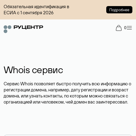
Обязательная идентификация в
Подробнее
ЕСИА с 1 сентября 2026
0
Whois сервис
Сервис Whois позволяет быстро получить всю информацию о
регистрации домена, например, дату регистрации и возраст
домена, или узнать контакты, по которым можно связаться с
организацией или человеком, чей домен вас заинтересовал.