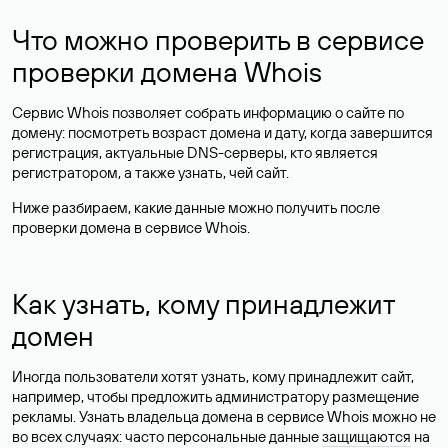
Что можно проверить в сервисе
проверки домена Whois
Сервис Whois позволяет собрать информацию о сайте по
домену: посмотреть возраст домена и дату, когда завершится
регистрация, актуальные DNS-серверы, кто является
регистратором, а также узнать, чей сайт.
Ниже разбираем, какие данные можно получить после
проверки домена в сервисе Whois.
Как узнать, кому принадлежит
домен
Иногда пользователи хотят узнать, кому принадлежит сайт,
например, чтобы предложить администратору размещение
рекламы. Узнать владельца домена в сервисе Whois можно не
во всех случаях: часто персональные данные
защищаются
на