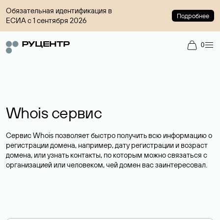
Обязательная идентификация в
Подробнее
ЕСИА с 1 сентября 2026
0
Whois сервис
Сервис Whois позволяет быстро получить всю информацию о
регистрации домена, например, дату регистрации и возраст
домена, или узнать контакты, по которым можно связаться с
организацией или человеком, чей домен вас заинтересовал.