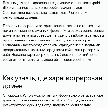
Важным для заинтересованных доменом станет поле «paid-
till» с указанием даты, до которой оплачен домен.
Соответственно, ее можно назвать датой окончания
регистрации домена.
Проверять возраст и историю домена важно не только при
покупке доменного имени, информация о сроках регистрации
домена полезна при совершении сделок, выборе партнеров и
просто анализе информации, размещенной в интернете.
Мошенники часто создают сайты-однодневки с выгодными
предложениями, поэтому перед покупкой стоит проверить
сайт. Недавно зарегистрированный домен — веский повод
усомниться в чистоте намерений авторов сообщения.
Как узнать, где зарегистрирован
домен
С помощью Whois можно найти информацию о регистраторе
домена. Она указана в поле «registrar». Иногда данные о
регистраторе нужны для суда, например, если возник