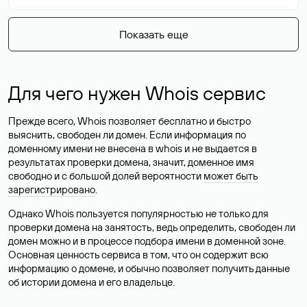
Показать еще
Для чего нужен Whois сервис
Прежде всего, Whois позволяет бесплатно и быстро
выяснить, свободен ли домен. Если информация по
доменному имени не внесена в whois и не выдается в
результатах проверки домена, значит, доменное имя
свободно и с большой долей вероятности
может быть
зарегистрировано
.
Однако Whois пользуется популярностью не только для
проверки домена на занятость, ведь определить, свободен ли
домен можно и в процессе подбора имени в доменной зоне.
Основная ценность сервиса в том, что он содержит всю
информацию о домене, и обычно позволяет получить данные
об истории домена и его владельце.