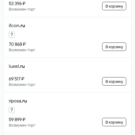
53 396 ₽
В корзину
Возможен торг
ifcon
.ru
?
70 868 ₽
В корзину
Возможен торг
luxel
.ru
69 517 ₽
В корзину
Возможен торг
riposa
.ru
?
59 899 ₽
В корзину
Возможен торг