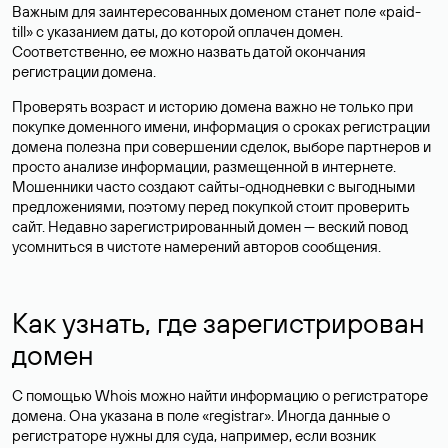
Важным для заинтересованных доменом станет поле «paid-
till» с указанием даты, до которой оплачен домен.
Соответственно, ее можно назвать датой окончания
регистрации домена.
Проверять возраст и историю домена важно не только при
покупке доменного имени, информация о сроках регистрации
домена полезна при совершении сделок, выборе партнеров и
просто анализе информации, размещенной в интернете.
Мошенники часто создают сайты-однодневки с выгодными
предложениями, поэтому перед покупкой стоит проверить
сайт. Недавно зарегистрированный домен — веский повод
усомниться в чистоте намерений авторов сообщения.
Как узнать, где зарегистрирован
домен
С помощью Whois можно найти информацию о регистраторе
домена. Она указана в поле «registrar». Иногда данные о
регистраторе нужны для суда, например, если возник