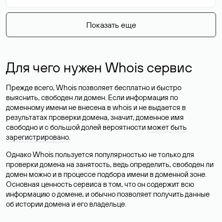
Показать еще
Для чего нужен Whois сервис
Прежде всего, Whois позволяет бесплатно и быстро
выяснить, свободен ли домен. Если информация по
доменному имени не внесена в whois и не выдается в
результатах проверки домена, значит, доменное имя
свободно и с большой долей вероятности
может быть
зарегистрировано
.
Однако Whois пользуется популярностью не только для
проверки домена на занятость, ведь определить, свободен ли
домен можно и в процессе подбора имени в доменной зоне.
Основная ценность сервиса в том, что он содержит всю
информацию о домене, и обычно позволяет получить данные
об истории домена и его владельце.