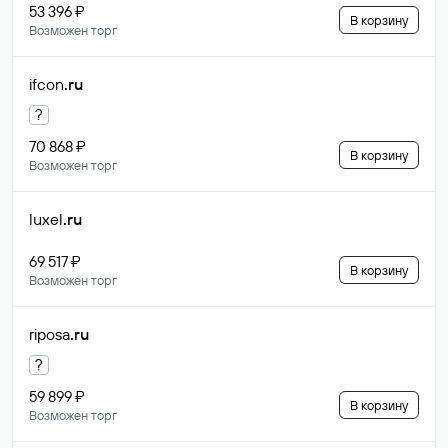
53 396 ₽
В корзину
Возможен торг
ifcon
.ru
?
70 868 ₽
В корзину
Возможен торг
luxel
.ru
69 517 ₽
В корзину
Возможен торг
riposa
.ru
?
59 899 ₽
В корзину
Возможен торг