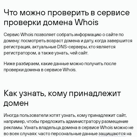
Что можно проверить в сервисе
проверки домена Whois
Сервис Whois позволяет собрать информацию о сайте по
домену: посмотреть возраст домена и дату, когда завершится
регистрация, актуальные DNS-серверы, кто является
регистратором, а также узнать, чей сайт.
Ниже разбираем, какие данные можно получить после
проверки домена в сервисе Whois.
Как узнать, кому принадлежит
домен
Иногда пользователи хотят узнать, кому принадлежит сайт,
например, чтобы предложить администратору размещение
рекламы. Узнать владельца домена в сервисе Whois можно не
во всех случаях: часто персональные данные
защищаются
на