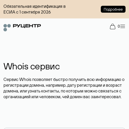
Обязательная идентификация в
Подробнее
ЕСИА с 1 сентября 2026
0
Whois сервис
Сервис Whois позволяет быстро получить всю информацию о
регистрации домена, например, дату регистрации и возраст
домена, или узнать контакты, по которым можно связаться с
организацией или человеком, чей домен вас заинтересовал.