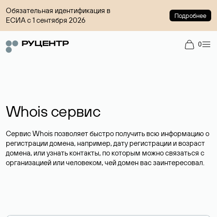
Обязательная идентификация в
Подробнее
ЕСИА с 1 сентября 2026
0
Whois сервис
Сервис Whois позволяет быстро получить всю информацию о
регистрации домена, например, дату регистрации и возраст
домена, или узнать контакты, по которым можно связаться с
организацией или человеком, чей домен вас заинтересовал.