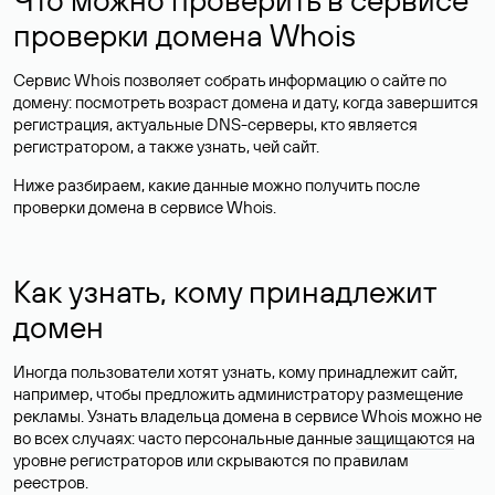
проверки домена Whois
Сервис Whois позволяет собрать информацию о сайте по
домену: посмотреть возраст домена и дату, когда завершится
регистрация, актуальные DNS-серверы, кто является
регистратором, а также узнать, чей сайт.
Ниже разбираем, какие данные можно получить после
проверки домена в сервисе Whois.
Как узнать, кому принадлежит
домен
Иногда пользователи хотят узнать, кому принадлежит сайт,
например, чтобы предложить администратору размещение
рекламы. Узнать владельца домена в сервисе Whois можно не
во всех случаях: часто персональные данные
защищаются
на
уровне регистраторов или скрываются по правилам
реестров.