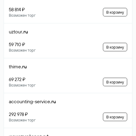
58 814 ₽
В корзину
Возможен торг
uztour
.ru
59 710 ₽
В корзину
Возможен торг
thime
.ru
69 272 ₽
В корзину
Возможен торг
accounting-service
.ru
292 978 ₽
В корзину
Возможен торг