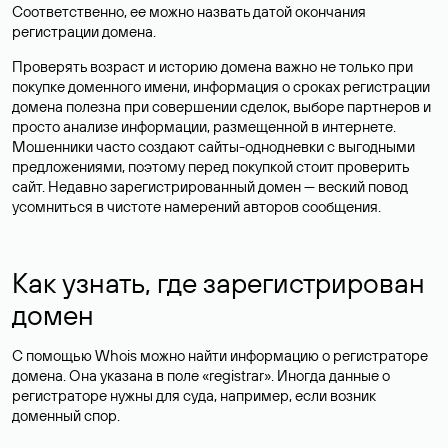
Соответственно, ее можно назвать датой окончания
регистрации домена.
Проверять возраст и историю домена важно не только при
покупке доменного имени, информация о сроках регистрации
домена полезна при совершении сделок, выборе партнеров и
просто анализе информации, размещенной в интернете.
Мошенники часто создают сайты-однодневки с выгодными
предложениями, поэтому перед покупкой стоит проверить
сайт. Недавно зарегистрированный домен — веский повод
усомниться в чистоте намерений авторов сообщения.
Как узнать, где зарегистрирован
домен
С помощью Whois можно найти информацию о регистраторе
домена. Она указана в поле «registrar». Иногда данные о
регистраторе нужны для суда, например, если возник
доменный спор.