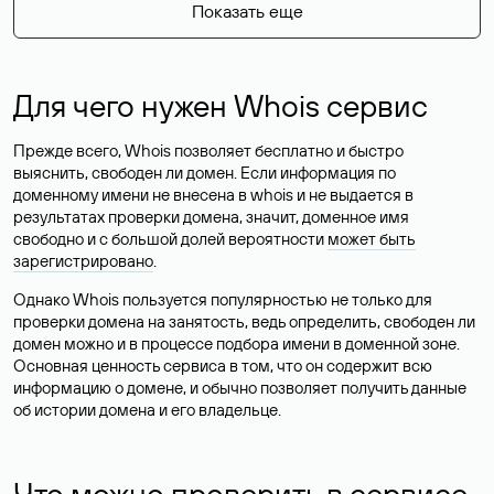
Показать еще
Для чего нужен Whois сервис
Прежде всего, Whois позволяет бесплатно и быстро
выяснить, свободен ли домен. Если информация по
доменному имени не внесена в whois и не выдается в
результатах проверки домена, значит, доменное имя
свободно и с большой долей вероятности
может быть
зарегистрировано
.
Однако Whois пользуется популярностью не только для
проверки домена на занятость, ведь определить, свободен ли
домен можно и в процессе подбора имени в доменной зоне.
Основная ценность сервиса в том, что он содержит всю
информацию о домене, и обычно позволяет получить данные
об истории домена и его владельце.
Что можно проверить в сервисе