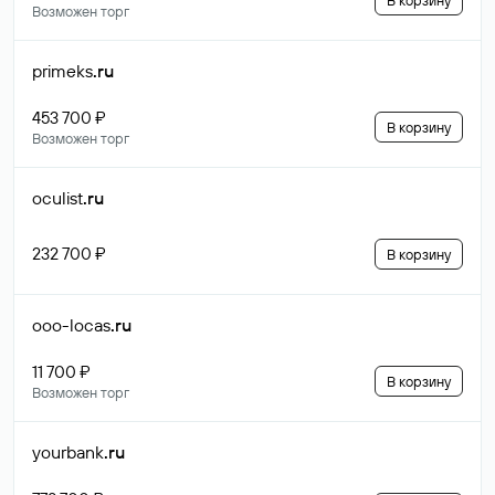
В корзину
Возможен торг
primeks
.ru
453 700 ₽
В корзину
Возможен торг
oculist
.ru
232 700 ₽
В корзину
ooo-locas
.ru
11 700 ₽
В корзину
Возможен торг
yourbank
.ru