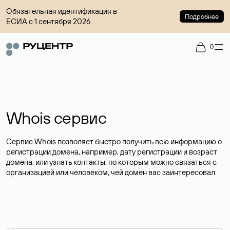
Обязательная идентификация в
Подробнее
ЕСИА с 1 сентября 2026
0
Whois сервис
Сервис Whois позволяет быстро получить всю информацию о
регистрации домена, например, дату регистрации и возраст
домена, или узнать контакты, по которым можно связаться с
организацией или человеком, чей домен вас заинтересовал.