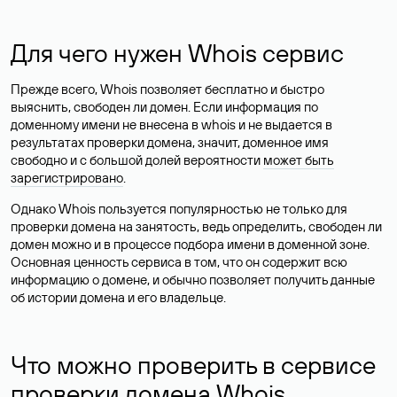
Для чего нужен Whois сервис
Прежде всего, Whois позволяет бесплатно и быстро
выяснить, свободен ли домен. Если информация по
доменному имени не внесена в whois и не выдается в
результатах проверки домена, значит, доменное имя
свободно и с большой долей вероятности
может быть
зарегистрировано
.
Однако Whois пользуется популярностью не только для
проверки домена на занятость, ведь определить, свободен ли
домен можно и в процессе подбора имени в доменной зоне.
Основная ценность сервиса в том, что он содержит всю
информацию о домене, и обычно позволяет получить данные
об истории домена и его владельце.
Что можно проверить в сервисе
проверки домена Whois