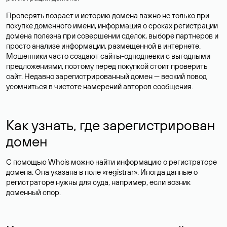
Проверять возраст и историю домена важно не только при
покупке доменного имени, информация о сроках регистрации
домена полезна при совершении сделок, выборе партнеров и
просто анализе информации, размещенной в интернете.
Мошенники часто создают сайты-однодневки с выгодными
предложениями, поэтому перед покупкой стоит проверить
сайт. Недавно зарегистрированный домен — веский повод
усомниться в чистоте намерений авторов сообщения.
Как узнать, где зарегистрирован
домен
С помощью Whois можно найти информацию о регистраторе
домена. Она указана в поле «registrar». Иногда данные о
регистраторе нужны для суда, например, если возник
доменный спор.