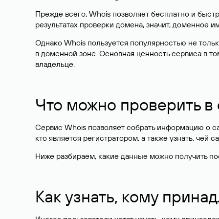
Прежде всего, Whois позволяет бесплатно и быстр
результатах проверки домена, значит, доменное 
Однако Whois пользуется популярностью не тольк
в доменной зоне. Основная ценность сервиса в то
владельце.
Что можно проверить в
Сервис Whois позволяет собрать информацию о сай
кто является регистратором, а также узнать, чей са
Ниже разбираем, какие данные можно получить по
Как узнать, кому прина