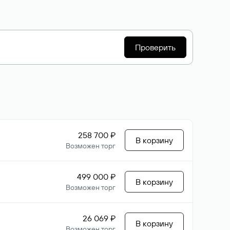
Проверить
258 700 ₽
В корзину
Возможен торг
499 000 ₽
В корзину
Возможен торг
26 069 ₽
В корзину
Возможен торг