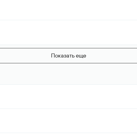
Показать еще