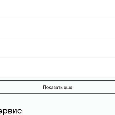
Показать еще
ервис