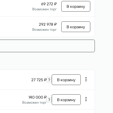
69 272 ₽
В корзину
Возможен торг
292 978 ₽
В корзину
Возможен торг
27 725 ₽
?
В корзину
140 000 ₽
?
В корзину
Возможен торг