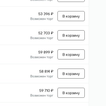
53 396 ₽
В корзину
Возможен торг
52 703 ₽
В корзину
Возможен торг
59 899 ₽
В корзину
Возможен торг
58 814 ₽
В корзину
Возможен торг
59 710 ₽
В корзину
Возможен торг