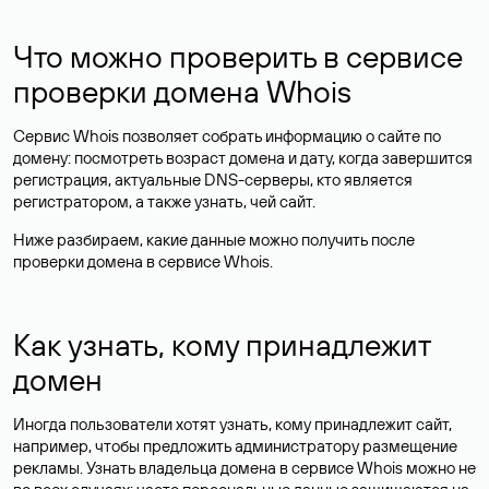
Что можно проверить в сервисе
проверки домена Whois
Сервис Whois позволяет собрать информацию о сайте по
домену: посмотреть возраст домена и дату, когда завершится
регистрация, актуальные DNS-серверы, кто является
регистратором, а также узнать, чей сайт.
Ниже разбираем, какие данные можно получить после
проверки домена в сервисе Whois.
Как узнать, кому принадлежит
домен
Иногда пользователи хотят узнать, кому принадлежит сайт,
например, чтобы предложить администратору размещение
рекламы. Узнать владельца домена в сервисе Whois можно не