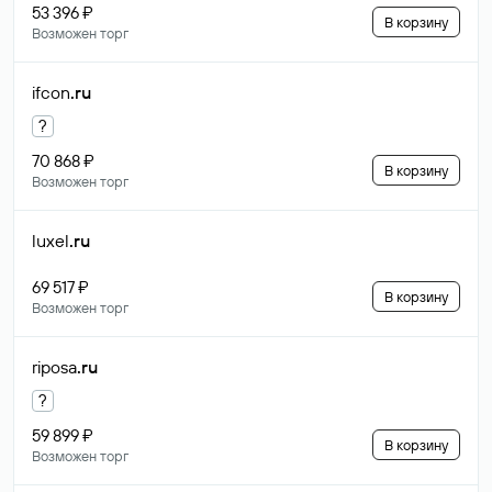
53 396 ₽
В корзину
Возможен торг
ifcon
.ru
?
70 868 ₽
В корзину
Возможен торг
luxel
.ru
69 517 ₽
В корзину
Возможен торг
riposa
.ru
?
59 899 ₽
В корзину
Возможен торг