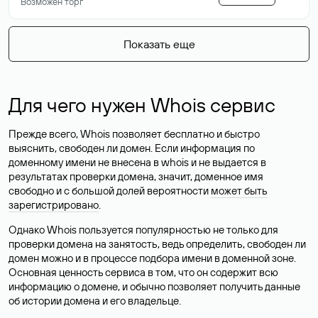
Возможен торг
Показать еще
Для чего нужен Whois сервис
Прежде всего, Whois позволяет бесплатно и быстро
выяснить, свободен ли домен. Если информация по
доменному имени не внесена в whois и не выдается в
результатах проверки домена, значит, доменное имя
свободно и с большой долей вероятности
может быть
зарегистрировано
.
Однако Whois пользуется популярностью не только для
проверки домена на занятость, ведь определить, свободен ли
домен можно и в процессе подбора имени в доменной зоне.
Основная ценность сервиса в том, что он содержит всю
информацию о домене, и обычно позволяет получить данные
об истории домена и его владельце.