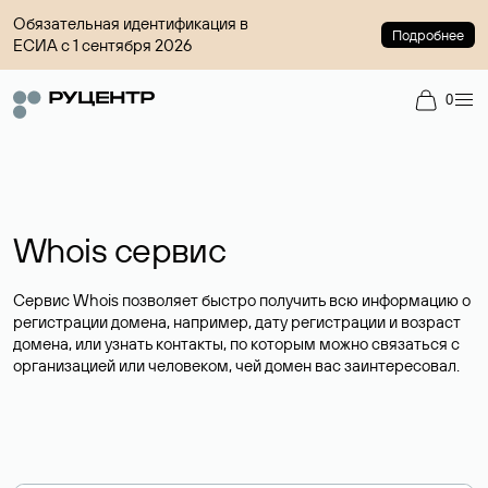
Обязательная идентификация в
Подробнее
ЕСИА с 1 сентября 2026
0
Whois сервис
Сервис Whois позволяет быстро получить всю информацию о
регистрации домена, например, дату регистрации и возраст
домена, или узнать контакты, по которым можно связаться с
организацией или человеком, чей домен вас заинтересовал.