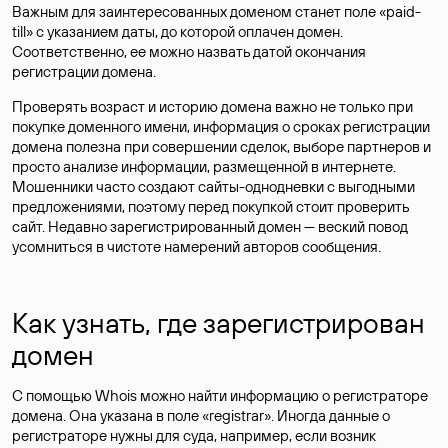
Важным для заинтересованных доменом станет поле «paid-
till» с указанием даты, до которой оплачен домен.
Соответственно, ее можно назвать датой окончания
регистрации домена.
Проверять возраст и историю домена важно не только при
покупке доменного имени, информация о сроках регистрации
домена полезна при совершении сделок, выборе партнеров и
просто анализе информации, размещенной в интернете.
Мошенники часто создают сайты-однодневки с выгодными
предложениями, поэтому перед покупкой стоит проверить
сайт. Недавно зарегистрированный домен — веский повод
усомниться в чистоте намерений авторов сообщения.
Как узнать, где зарегистрирован
домен
С помощью Whois можно найти информацию о регистраторе
домена. Она указана в поле «registrar». Иногда данные о
регистраторе нужны для суда, например, если возник