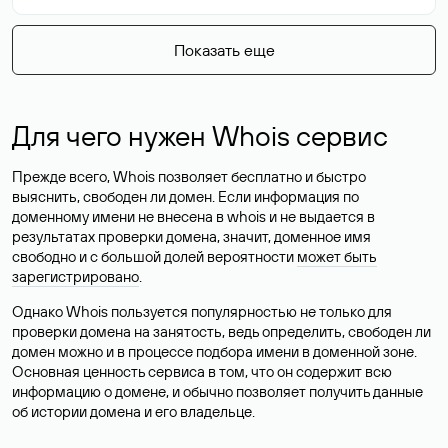
Показать еще
Для чего нужен Whois сервис
Прежде всего, Whois позволяет бесплатно и быстро
выяснить, свободен ли домен. Если информация по
доменному имени не внесена в whois и не выдается в
результатах проверки домена, значит, доменное имя
свободно и с большой долей вероятности
может быть
зарегистрировано
.
Однако Whois пользуется популярностью не только для
проверки домена на занятость, ведь определить, свободен ли
домен можно и в процессе подбора имени в доменной зоне.
Основная ценность сервиса в том, что он содержит всю
информацию о домене, и обычно позволяет получить данные
об истории домена и его владельце.