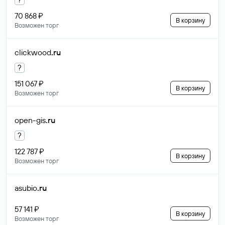
70 868 ₽
В корзину
Возможен торг
clickwood
.ru
?
151 067 ₽
В корзину
Возможен торг
open-gis
.ru
?
122 787 ₽
В корзину
Возможен торг
asubio
.ru
57 141 ₽
В корзину
Возможен торг