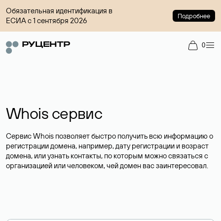
Обязательная идентификация в
Подробнее
ЕСИА с 1 сентября 2026
0
Whois сервис
Сервис Whois позволяет быстро получить всю информацию о
регистрации домена, например, дату регистрации и возраст
домена, или узнать контакты, по которым можно связаться с
организацией или человеком, чей домен вас заинтересовал.