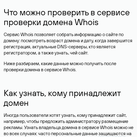
Что можно проверить в сервисе
проверки домена Whois
Сервис Whois позволяет собрать информацию о сайте по
домену: посмотреть возраст домена и дату, когда завершится
регистрация, актуальные DNS-серверы, кто является
регистратором, а также узнать, чей сайт.
Ниже разбираем, какие данные можно получить после
проверки домена в сервисе Whois.
Как узнать, кому принадлежит
домен
Иногда пользователи хотят узнать, кому принадлежит сайт,
например, чтобы предложить администратору размещение
рекламы. Узнать владельца домена в сервисе Whois можно не
во всех случаях: часто персональные данные
защищаются
на