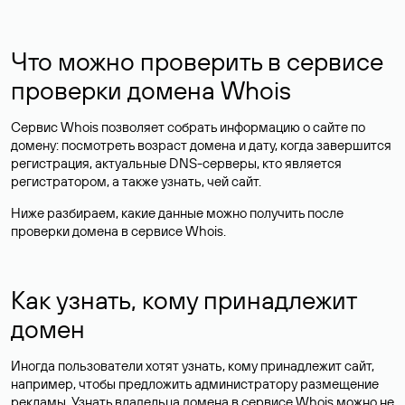
Что можно проверить в сервисе
проверки домена Whois
Сервис Whois позволяет собрать информацию о сайте по
домену: посмотреть возраст домена и дату, когда завершится
регистрация, актуальные DNS-серверы, кто является
регистратором, а также узнать, чей сайт.
Ниже разбираем, какие данные можно получить после
проверки домена в сервисе Whois.
Как узнать, кому принадлежит
домен
Иногда пользователи хотят узнать, кому принадлежит сайт,
например, чтобы предложить администратору размещение
рекламы. Узнать владельца домена в сервисе Whois можно не