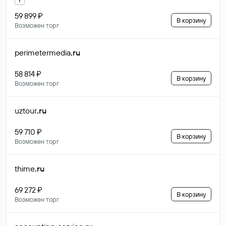
59 899 ₽
В корзину
Возможен торг
perimetermedia
.ru
58 814 ₽
В корзину
Возможен торг
uztour
.ru
59 710 ₽
В корзину
Возможен торг
thime
.ru
69 272 ₽
В корзину
Возможен торг