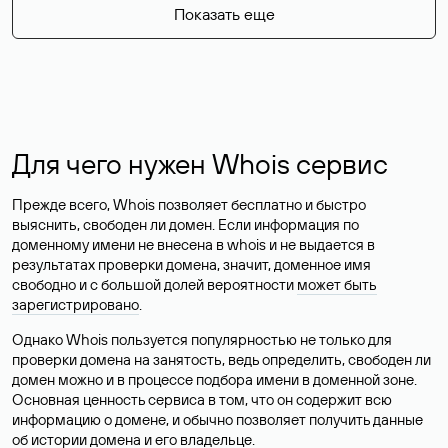
Показать еще
Для чего нужен Whois сервис
Прежде всего, Whois позволяет бесплатно и быстро
выяснить, свободен ли домен. Если информация по
доменному имени не внесена в whois и не выдается в
результатах проверки домена, значит, доменное имя
свободно и с большой долей вероятности
может быть
зарегистрировано
.
Однако Whois пользуется популярностью не только для
проверки домена на занятость, ведь определить, свободен ли
домен можно и в процессе подбора имени в доменной зоне.
Основная ценность сервиса в том, что он содержит всю
информацию о домене, и обычно позволяет получить данные
об истории домена и его владельце.