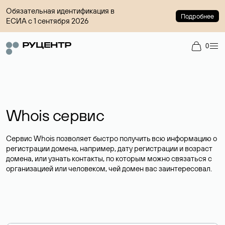
Обязательная идентификация в
Подробнее
ЕСИА с 1 сентября 2026
0
Whois сервис
Сервис Whois позволяет быстро получить всю информацию о
регистрации домена, например, дату регистрации и возраст
домена, или узнать контакты, по которым можно связаться с
организацией или человеком, чей домен вас заинтересовал.