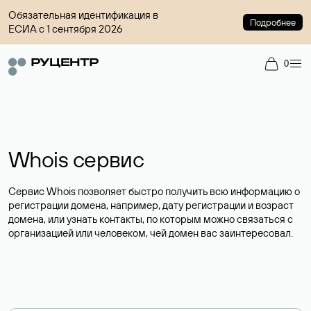
Обязательная идентификация в
Подробнее
ЕСИА с 1 сентября 2026
0
Whois сервис
Сервис Whois позволяет быстро получить всю информацию о
регистрации домена, например, дату регистрации и возраст
домена, или узнать контакты, по которым можно связаться с
организацией или человеком, чей домен вас заинтересовал.