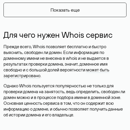
Показать еще
Для чего нужен Whois сервис
Прежде всего, Whois позволяет бесплатно и быстро
выяснить, свободен ли домен. Если информация по
доменному имени не внесена в whois и не выдается в
результатах проверки домена, значит, доменное имя
свободно и с большой долей вероятности
может быть
зарегистрировано
.
Однако Whois пользуется популярностью не только для
проверки домена на занятость, ведь определить, свободен ли
домен можно и в процессе подбора имени в доменной зоне.
Основная ценность сервиса в том, что он содержит всю
информацию о домене, и обычно позволяет получить данные
об истории домена и его владельце.