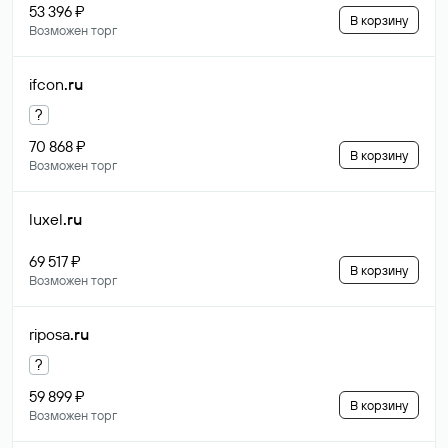
53 396 ₽
В корзину
Возможен торг
ifcon
.ru
?
70 868 ₽
В корзину
Возможен торг
luxel
.ru
69 517 ₽
В корзину
Возможен торг
riposa
.ru
?
59 899 ₽
В корзину
Возможен торг