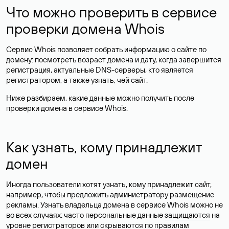
Что можно проверить в сервисе
проверки домена Whois
Сервис Whois позволяет собрать информацию о сайте по
домену: посмотреть возраст домена и дату, когда завершится
регистрация, актуальные DNS-серверы, кто является
регистратором, а также узнать, чей сайт.
Ниже разбираем, какие данные можно получить после
проверки домена в сервисе Whois.
Как узнать, кому принадлежит
домен
Иногда пользователи хотят узнать, кому принадлежит сайт,
например, чтобы предложить администратору размещение
рекламы. Узнать владельца домена в сервисе Whois можно не
во всех случаях: часто персональные данные
защищаются
на
уровне регистраторов или скрываются по правилам