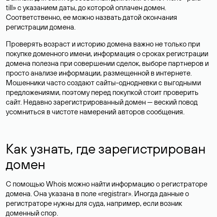
till» с указанием даты, до которой оплачен домен.
Соответственно, ее можно назвать датой окончания
регистрации домена.
Проверять возраст и историю домена важно не только при
покупке доменного имени, информация о сроках регистрации
домена полезна при совершении сделок, выборе партнеров и
просто анализе информации, размещенной в интернете.
Мошенники часто создают сайты-однодневки с выгодными
предложениями, поэтому перед покупкой стоит проверить
сайт. Недавно зарегистрированный домен — веский повод
усомниться в чистоте намерений авторов сообщения.
Как узнать, где зарегистрирован
домен
С помощью Whois можно найти информацию о регистраторе
домена. Она указана в поле «registrar». Иногда данные о
регистраторе нужны для суда, например, если возник
доменный спор.