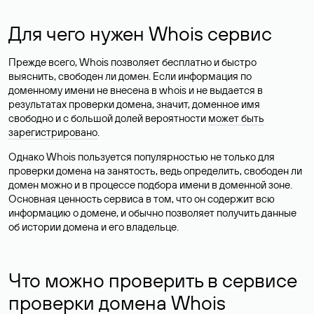
Для чего нужен Whois сервис
Прежде всего, Whois позволяет бесплатно и быстро
выяснить, свободен ли домен. Если информация по
доменному имени не внесена в whois и не выдается в
результатах проверки домена, значит, доменное имя
свободно и с большой долей вероятности
может быть
зарегистрировано
.
Однако Whois пользуется популярностью не только для
проверки домена на занятость, ведь определить, свободен ли
домен можно и в процессе подбора имени в доменной зоне.
Основная ценность сервиса в том, что он содержит всю
информацию о домене, и обычно позволяет получить данные
об истории домена и его владельце.
Что можно проверить в сервисе
проверки домена Whois