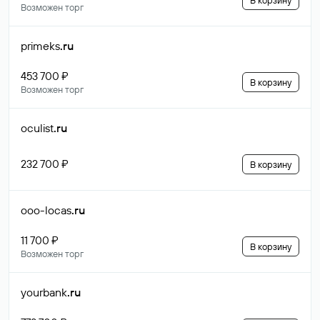
В корзину
Возможен торг
primeks
.ru
453 700 ₽
В корзину
Возможен торг
oculist
.ru
232 700 ₽
В корзину
ooo-locas
.ru
11 700 ₽
В корзину
Возможен торг
yourbank
.ru