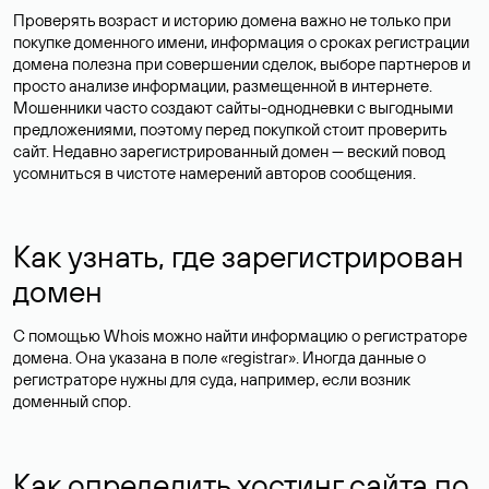
Проверять возраст и историю домена важно не только при
покупке доменного имени, информация о сроках регистрации
домена полезна при совершении сделок, выборе партнеров и
просто анализе информации, размещенной в интернете.
Мошенники часто создают сайты-однодневки с выгодными
предложениями, поэтому перед покупкой стоит проверить
сайт. Недавно зарегистрированный домен — веский повод
усомниться в чистоте намерений авторов сообщения.
Как узнать, где зарегистрирован
домен
С помощью Whois можно найти информацию о регистраторе
домена. Она указана в поле «registrar». Иногда данные о
регистраторе нужны для суда, например, если возник
доменный спор.
Как определить хостинг сайта по