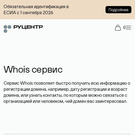
Обязательная идентификация в
Подробнее
ЕСИА с 1 сентября 2026
0
Whois сервис
Сервис Whois позволяет быстро получить всю информацию о
регистрации домена, например, дату регистрации и возраст
домена, или узнать контакты, по которым можно связаться с
организацией или человеком, чей домен вас заинтересовал.