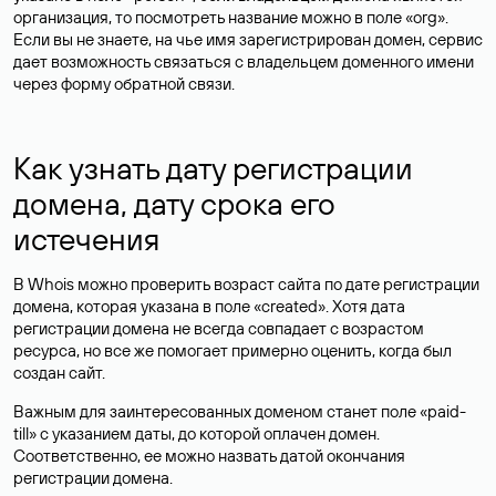
организация, то посмотреть название можно в поле «org».
Если вы не знаете, на чье имя зарегистрирован домен, сервис
дает возможность связаться с владельцем доменного имени
через форму обратной связи.
Как узнать дату регистрации
домена, дату срока его
истечения
В Whois можно проверить возраст сайта по дате регистрации
домена, которая указана в поле «created». Хотя дата
регистрации домена не всегда совпадает с возрастом
ресурса, но все же помогает примерно оценить, когда был
создан сайт.
Важным для заинтересованных доменом станет поле «paid-
till» с указанием даты, до которой оплачен домен.
Соответственно, ее можно назвать датой окончания
регистрации домена.