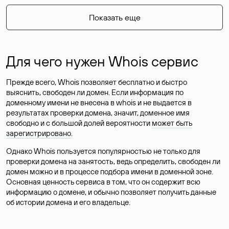
Показать еще
Для чего нужен Whois сервис
Прежде всего, Whois позволяет бесплатно и быстро
выяснить, свободен ли домен. Если информация по
доменному имени не внесена в whois и не выдается в
результатах проверки домена, значит, доменное имя
свободно и с большой долей вероятности
может быть
зарегистрировано
.
Однако Whois пользуется популярностью не только для
проверки домена на занятость, ведь определить, свободен ли
домен можно и в процессе подбора имени в доменной зоне.
Основная ценность сервиса в том, что он содержит всю
информацию о домене, и обычно позволяет получить данные
об истории домена и его владельце.