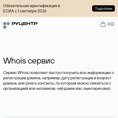
Обязательная идентификация в
Подробнее
ЕСИА с 1 сентября 2026
0
Whois сервис
Сервис Whois позволяет быстро получить всю информацию о
регистрации домена, например, дату регистрации и возраст
домена, или узнать контакты, по которым можно связаться с
организацией или человеком, чей домен вас заинтересовал.