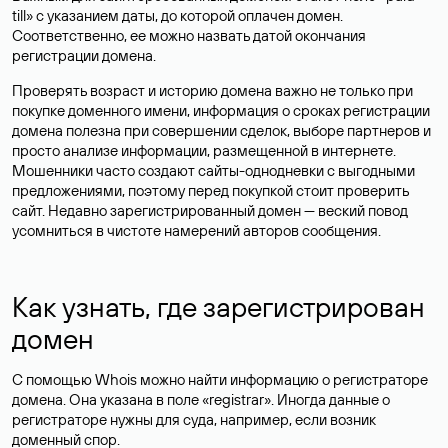
till» с указанием даты, до которой оплачен домен.
Соответственно, ее можно назвать датой окончания
регистрации домена.
Проверять возраст и историю домена важно не только при
покупке доменного имени, информация о сроках регистрации
домена полезна при совершении сделок, выборе партнеров и
просто анализе информации, размещенной в интернете.
Мошенники часто создают сайты-однодневки с выгодными
предложениями, поэтому перед покупкой стоит проверить
сайт. Недавно зарегистрированный домен — веский повод
усомниться в чистоте намерений авторов сообщения.
Как узнать, где зарегистрирован
домен
С помощью Whois можно найти информацию о регистраторе
домена. Она указана в поле «registrar». Иногда данные о
регистраторе нужны для суда, например, если возник
доменный спор.