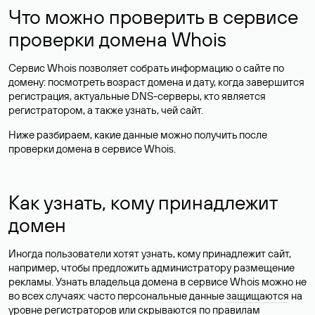
Что можно проверить в сервисе
проверки домена Whois
Сервис Whois позволяет собрать информацию о сайте по
домену: посмотреть возраст домена и дату, когда завершится
регистрация, актуальные DNS-серверы, кто является
регистратором, а также узнать, чей сайт.
Ниже разбираем, какие данные можно получить после
проверки домена в сервисе Whois.
Как узнать, кому принадлежит
домен
Иногда пользователи хотят узнать, кому принадлежит сайт,
например, чтобы предложить администратору размещение
рекламы. Узнать владельца домена в сервисе Whois можно не
во всех случаях: часто персональные данные
защищаются
на
уровне регистраторов или скрываются по правилам