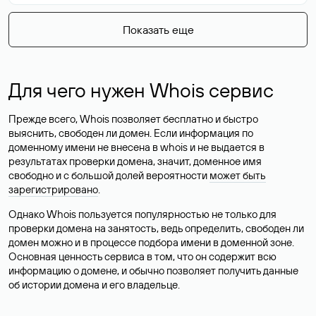
Показать еще
Для чего нужен Whois сервис
Прежде всего, Whois позволяет бесплатно и быстро
выяснить, свободен ли домен. Если информация по
доменному имени не внесена в whois и не выдается в
результатах проверки домена, значит, доменное имя
свободно и с большой долей вероятности
может быть
зарегистрировано
.
Однако Whois пользуется популярностью не только для
проверки домена на занятость, ведь определить, свободен ли
домен можно и в процессе подбора имени в доменной зоне.
Основная ценность сервиса в том, что он содержит всю
информацию о домене, и обычно позволяет получить данные
об истории домена и его владельце.