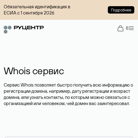
Обязательная идентификация в
Подробнее
ЕСИА с 1 сентября 2026
0
Whois сервис
Сервис Whois позволяет быстро получить всю информацию о
регистрации домена, например, дату регистрации и возраст
домена, или узнать контакты, по которым можно связаться с
организацией или человеком, чей домен вас заинтересовал.