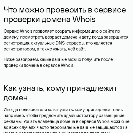
Что можно проверить в сервисе
проверки домена Whois
Сервис Whois позволяет собрать информацию о сайте по
домену: посмотреть возраст домена и дату, когда завершится
регистрация, актуальные DNS-серверы, кто является
регистратором, а также узнать, чей сайт.
Ниже разбираем, какие данные можно получить после
проверки домена в сервисе Whois.
Как узнать, кому принадлежит
домен
Иногда пользователи хотят узнать, кому принадлежит сайт,
например, чтобы предложить администратору размещение
рекламы. Узнать владельца домена в сервисе Whois можно не
во всех случаях: часто персональные данные
защищаются
на