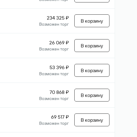
234 325 ₽
В корзину
Возможен торг
26 069 ₽
В корзину
Возможен торг
53 396 ₽
В корзину
Возможен торг
70 868 ₽
В корзину
Возможен торг
69 517 ₽
В корзину
Возможен торг