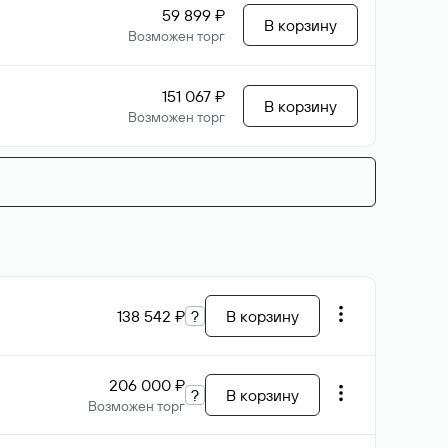
59 899 ₽
В корзину
Возможен торг
151 067 ₽
В корзину
Возможен торг
138 542 ₽
?
В корзину
206 000 ₽
?
В корзину
Возможен торг