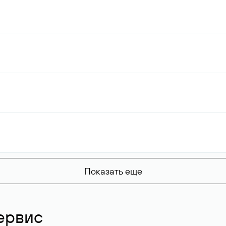
Показать еще
ервис