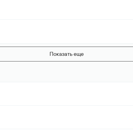
Показать еще