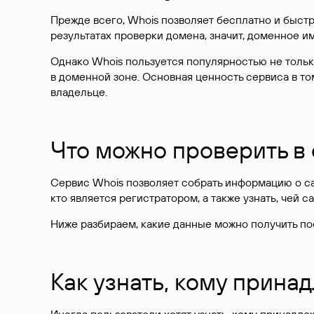
Прежде всего, Whois позволяет бесплатно и быстр
результатах проверки домена, значит, доменное 
Однако Whois пользуется популярностью не тольк
в доменной зоне. Основная ценность сервиса в то
владельце.
Что можно проверить в
Сервис Whois позволяет собрать информацию о сай
кто является регистратором, а также узнать, чей са
Ниже разбираем, какие данные можно получить по
Как узнать, кому прина