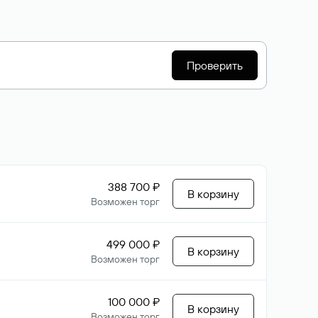
Проверить
388 700 ₽
В корзину
Возможен торг
499 000 ₽
В корзину
Возможен торг
100 000 ₽
В корзину
Возможен торг