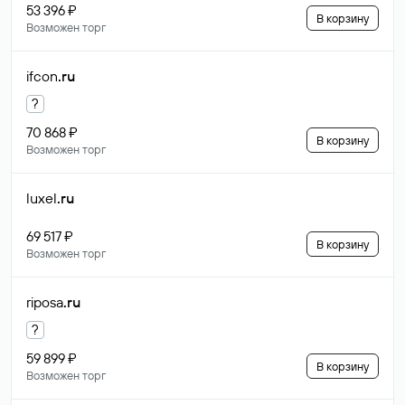
53 396 ₽
В корзину
Возможен торг
ifcon
.ru
?
70 868 ₽
В корзину
Возможен торг
luxel
.ru
69 517 ₽
В корзину
Возможен торг
riposa
.ru
?
59 899 ₽
В корзину
Возможен торг