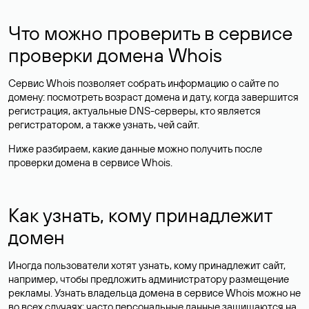
Что можно проверить в сервисе
проверки домена Whois
Сервис Whois позволяет собрать информацию о сайте по
домену: посмотреть возраст домена и дату, когда завершится
регистрация, актуальные DNS-серверы, кто является
регистратором, а также узнать, чей сайт.
Ниже разбираем, какие данные можно получить после
проверки домена в сервисе Whois.
Как узнать, кому принадлежит
домен
Иногда пользователи хотят узнать, кому принадлежит сайт,
например, чтобы предложить администратору размещение
рекламы. Узнать владельца домена в сервисе Whois можно не
во всех случаях: часто персональные данные
защищаются
на