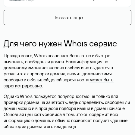
Показать еще
Для чего нужен Whois сервис
Прежде всего, Whois позволяет бесплатно и быстро
выяснить, свободен ли домен. Если информация по
доменному имени не внесена в whois и не выдается в
результатах проверки домена, значит, доменное имя
свободно и с большой долей вероятности
может быть
зарегистрировано
.
Однако Whois пользуется популярностью не только для
проверки домена на занятость, ведь определить, свободен ли
домен можно и в процессе подбора имени в доменной зоне.
Основная ценность сервиса в том, что он содержит всю
информацию о домене, и обычно позволяет получить данные
об истории домена и его владельце.