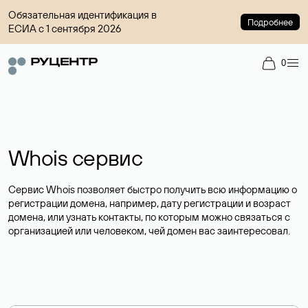
Обязательная идентификация в
Подробнее
ЕСИА с 1 сентября 2026
0
Whois сервис
Сервис Whois позволяет быстро получить всю информацию о
регистрации домена, например, дату регистрации и возраст
домена, или узнать контакты, по которым можно связаться с
организацией или человеком, чей домен вас заинтересовал.