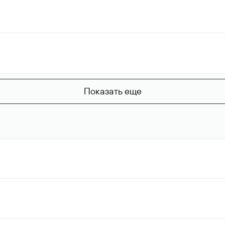
Показать еще