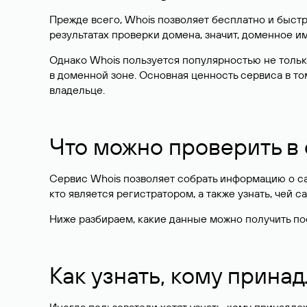
Прежде всего, Whois позволяет бесплатно и быстр
результатах проверки домена, значит, доменное 
Однако Whois пользуется популярностью не тольк
в доменной зоне. Основная ценность сервиса в то
владельце.
Что можно проверить в
Сервис Whois позволяет собрать информацию о сай
кто является регистратором, а также узнать, чей са
Ниже разбираем, какие данные можно получить по
Как узнать, кому прина