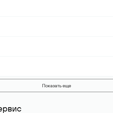
Показать еще
ервис