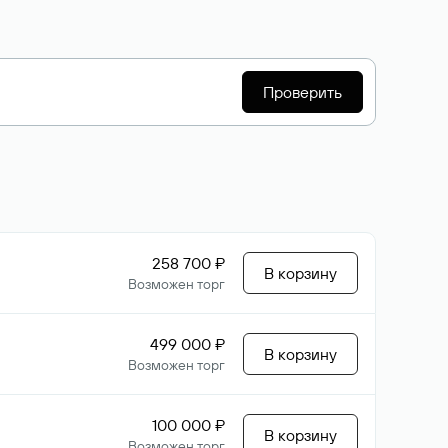
Проверить
258 700 ₽
В корзину
Возможен торг
499 000 ₽
В корзину
Возможен торг
100 000 ₽
В корзину
Возможен торг