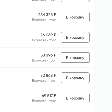
234 325 ₽
В корзину
Возможен торг
26 069 ₽
В корзину
Возможен торг
53 396 ₽
В корзину
Возможен торг
70 868 ₽
В корзину
Возможен торг
69 517 ₽
В корзину
Возможен торг