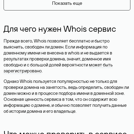
Показать еще
Для чего нужен Whois сервис
Прежде всего, Whois позволяет бесплатно и быстро
выяснить, свободен ли домен. Если информация по
доменному имени не внесена в whois и не выдается в
результатах проверки домена, значит, доменное имя
свободно и с большой долей вероятности
может быть
зарегистрировано
.
Однако Whois пользуется популярностью не только для
проверки домена на занятость, ведь определить, свободен ли
домен можно и в процессе подбора имени в доменной зоне.
Основная ценность сервиса в том, что он содержит всю
информацию о домене, и обычно позволяет получить данные
об истории домена и его владельце.
Что можно проверить в сервисе