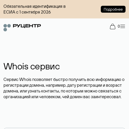
Обязательная идентификация в
Подробнее
ЕСИА с 1 сентября 2026
0
Whois сервис
Сервис Whois позволяет быстро получить всю информацию о
регистрации домена, например, дату регистрации и возраст
домена, или узнать контакты, по которым можно связаться с
организацией или человеком, чей домен вас заинтересовал.