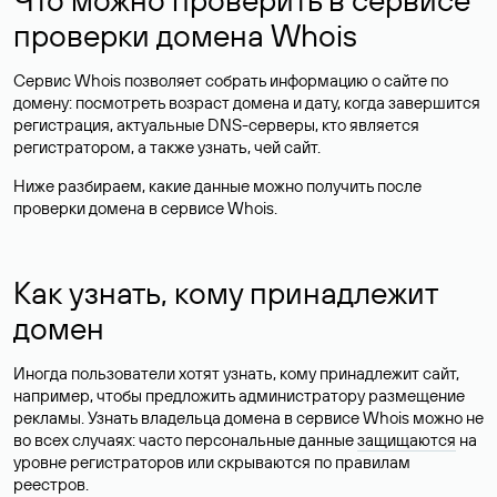
проверки домена Whois
Сервис Whois позволяет собрать информацию о сайте по
домену: посмотреть возраст домена и дату, когда завершится
регистрация, актуальные DNS-серверы, кто является
регистратором, а также узнать, чей сайт.
Ниже разбираем, какие данные можно получить после
проверки домена в сервисе Whois.
Как узнать, кому принадлежит
домен
Иногда пользователи хотят узнать, кому принадлежит сайт,
например, чтобы предложить администратору размещение
рекламы. Узнать владельца домена в сервисе Whois можно не
во всех случаях: часто персональные данные
защищаются
на
уровне регистраторов или скрываются по правилам
реестров.