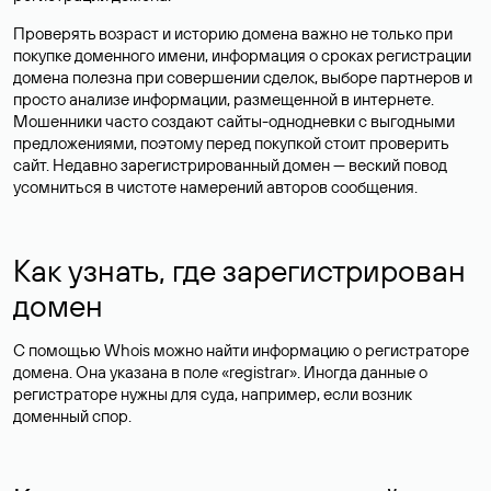
Проверять возраст и историю домена важно не только при
покупке доменного имени, информация о сроках регистрации
домена полезна при совершении сделок, выборе партнеров и
просто анализе информации, размещенной в интернете.
Мошенники часто создают сайты-однодневки с выгодными
предложениями, поэтому перед покупкой стоит проверить
сайт. Недавно зарегистрированный домен — веский повод
усомниться в чистоте намерений авторов сообщения.
Как узнать, где зарегистрирован
домен
С помощью Whois можно найти информацию о регистраторе
домена. Она указана в поле «registrar». Иногда данные о
регистраторе нужны для суда, например, если возник
доменный спор.