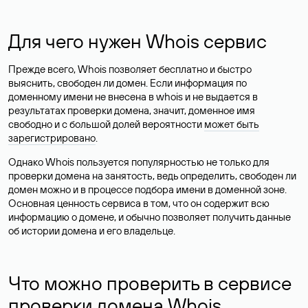
Для чего нужен Whois сервис
Прежде всего, Whois позволяет бесплатно и быстро
выяснить, свободен ли домен. Если информация по
доменному имени не внесена в whois и не выдается в
результатах проверки домена, значит, доменное имя
свободно и с большой долей вероятности
может быть
зарегистрировано
.
Однако Whois пользуется популярностью не только для
проверки домена на занятость, ведь определить, свободен ли
домен можно и в процессе подбора имени в доменной зоне.
Основная ценность сервиса в том, что он содержит всю
информацию о домене, и обычно позволяет получить данные
об истории домена и его владельце.
Что можно проверить в сервисе
проверки домена Whois