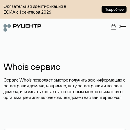
Обязательная идентификация в
Подробнее
ЕСИА с 1 сентября 2026
0
Whois сервис
Сервис Whois позволяет быстро получить всю информацию о
регистрации домена, например, дату регистрации и возраст
домена, или узнать контакты, по которым можно связаться с
организацией или человеком, чей домен вас заинтересовал.