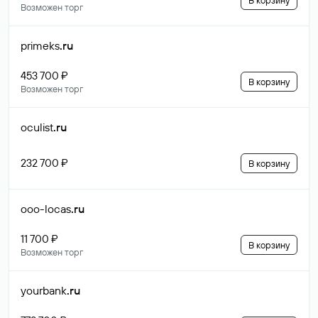
В корзину
Возможен торг
primeks
.ru
453 700 ₽
В корзину
Возможен торг
oculist
.ru
232 700 ₽
В корзину
ooo-locas
.ru
11 700 ₽
В корзину
Возможен торг
yourbank
.ru