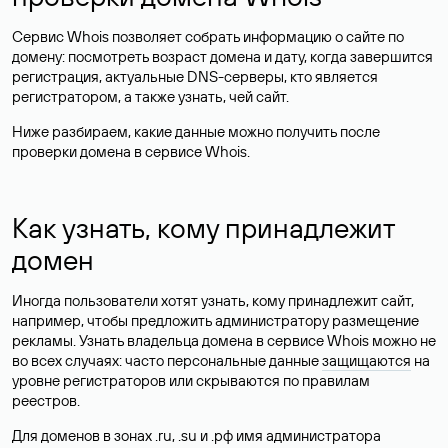
Сервис Whois позволяет собрать информацию о сайте по
домену: посмотреть возраст домена и дату, когда завершится
регистрация, актуальные DNS-серверы, кто является
регистратором, а также узнать, чей сайт.
Ниже разбираем, какие данные можно получить после
проверки домена в сервисе Whois.
Как узнать, кому принадлежит
домен
Иногда пользователи хотят узнать, кому принадлежит сайт,
например, чтобы предложить администратору размещение
рекламы. Узнать владельца домена в сервисе Whois можно не
во всех случаях: часто персональные данные
защищаются
на
уровне регистраторов или скрываются по правилам
реестров.
Для доменов в зонах .ru, .su и .рф имя администратора