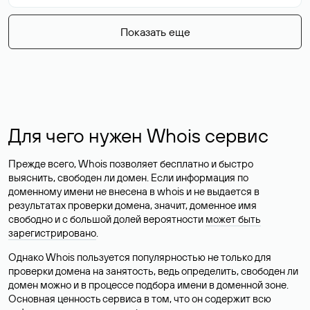
Показать еще
Для чего нужен Whois сервис
Прежде всего, Whois позволяет бесплатно и быстро
выяснить, свободен ли домен. Если информация по
доменному имени не внесена в whois и не выдается в
результатах проверки домена, значит, доменное имя
свободно и с большой долей вероятности
может быть
зарегистрировано
.
Однако Whois пользуется популярностью не только для
проверки домена на занятость, ведь определить, свободен ли
домен можно и в процессе подбора имени в доменной зоне.
Основная ценность сервиса в том, что он содержит всю