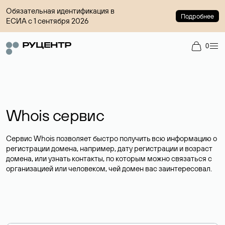
Обязательная идентификация в
Подробнее
ЕСИА с 1 сентября 2026
0
Whois сервис
Сервис Whois позволяет быстро получить всю информацию о
регистрации домена, например, дату регистрации и возраст
домена, или узнать контакты, по которым можно связаться с
организацией или человеком, чей домен вас заинтересовал.