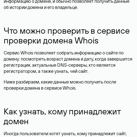
информацию о домене, и обычно позволяет получить данные
об истории домена и его владельце.
Что можно проверить в сервисе
проверки домена Whois
Сервис Whois позволяет собрать информацию о сайте по
домену: посмотреть возраст домена и дату, когда завершится
регистрация, актуальные DNS-серверы, кто является
регистратором, а также узнать, чей сайт.
Ниже разбираем, какие данные можно получить после
проверки домена в сервисе Whois.
Как узнать, кому принадлежит
домен
Иногда пользователи хотят узнать, кому принадлежит сайт,