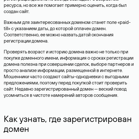
ресурса, но все же помогает примерно оценить, когда был
создан сайт.
Важным для заинтересованных доменом станет поле «paid-
till» с указанием даты, до которой оплачен домен.
Соответственно, ее можно назвать датой окончания
регистрации домена.
Проверять возраст и историю домена важно не только при
покупке доменного имени, информация о сроках регистрации
домена полезна при совершении сделок, выборе партнеров и
просто анализе информации, размещенной в интернете.
Мошенники часто создают сайты-однодневки с выгодными
предложениями, поэтому перед покупкой стоит проверить
сайт. Недавно зарегистрированный домен — веский повод
усомниться в чистоте намерений авторов сообщения.
Как узнать, где зарегистрирован
домен