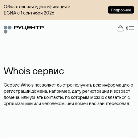
Обязательная идентификация в
Подробнее
ЕСИА с 1 сентября 2026
0
Whois сервис
Сервис Whois позволяет быстро получить всю информацию о
регистрации домена, например, дату регистрации и возраст
домена, или узнать контакты, по которым можно связаться с
организацией или человеком, чей домен вас заинтересовал.