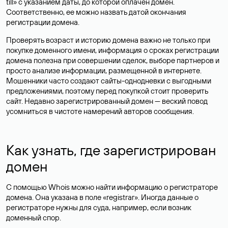
till» с указанием даты, до которой оплачен домен.
Соответственно, ее можно назвать датой окончания
регистрации домена.
Проверять возраст и историю домена важно не только при
покупке доменного имени, информация о сроках регистрации
домена полезна при совершении сделок, выборе партнеров и
просто анализе информации, размещенной в интернете.
Мошенники часто создают сайты-однодневки с выгодными
предложениями, поэтому перед покупкой стоит проверить
сайт. Недавно зарегистрированный домен — веский повод
усомниться в чистоте намерений авторов сообщения.
Как узнать, где зарегистрирован
домен
С помощью Whois можно найти информацию о регистраторе
домена. Она указана в поле «registrar». Иногда данные о
регистраторе нужны для суда, например, если возник
доменный спор.