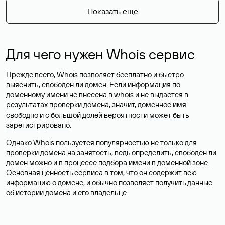
Показать еще
Для чего нужен Whois сервис
Прежде всего, Whois позволяет бесплатно и быстро
выяснить, свободен ли домен. Если информация по
доменному имени не внесена в whois и не выдается в
результатах проверки домена, значит, доменное имя
свободно и с большой долей вероятности
может быть
зарегистрировано
.
Однако Whois пользуется популярностью не только для
проверки домена на занятость, ведь определить, свободен ли
домен можно и в процессе подбора имени в доменной зоне.
Основная ценность сервиса в том, что он содержит всю
информацию о домене, и обычно позволяет получить данные
об истории домена и его владельце.