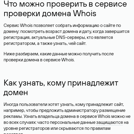
Что можно проверить в сервисе
проверки домена Whois
Сервис Whois позволяет собрать информацию о сайте по
домену: посмотреть возраст домена и дату, когда завершится
регистрация, актуальные DNS-серверы, кто является
регистратором, а также узнать, чей сайт.
Ниже разбираем, какие данные можно получить после
проверки домена в сервисе Whois.
Как узнать, кому принадлежит
домен
Иногда пользователи хотят узнать, кому принадлежит сайт,
например, чтобы предложить администратору размещение
рекламы. Узнать владельца домена в сервисе Whois можно не
во всех случаях: часто персональные данные
защищаются
на
уровне регистраторов или скрываются по правилам