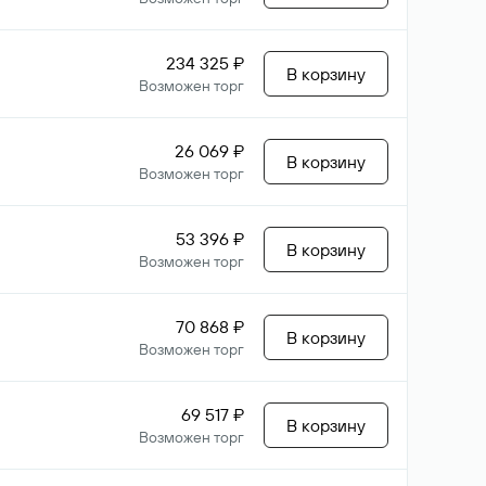
234 325 ₽
В корзину
Возможен торг
26 069 ₽
В корзину
Возможен торг
53 396 ₽
В корзину
Возможен торг
70 868 ₽
В корзину
Возможен торг
69 517 ₽
В корзину
Возможен торг