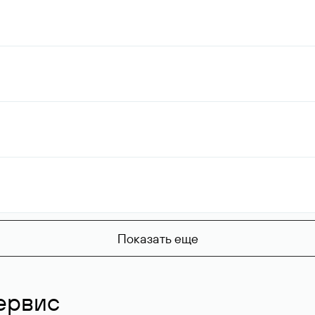
Показать еще
ервис