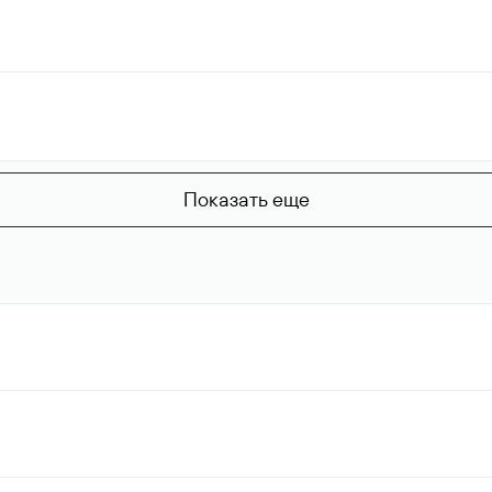
Показать еще