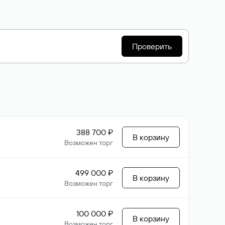
Проверить
388 700 ₽
В корзину
Возможен торг
499 000 ₽
В корзину
Возможен торг
100 000 ₽
В корзину
Возможен торг