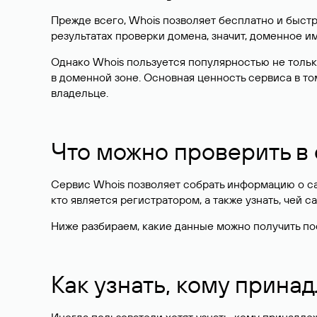
Прежде всего, Whois позволяет бесплатно и быстр
результатах проверки домена, значит, доменное 
Однако Whois пользуется популярностью не тольк
в доменной зоне. Основная ценность сервиса в то
владельце.
Что можно проверить в
Сервис Whois позволяет собрать информацию о сай
кто является регистратором, а также узнать, чей са
Ниже разбираем, какие данные можно получить по
Как узнать, кому прина