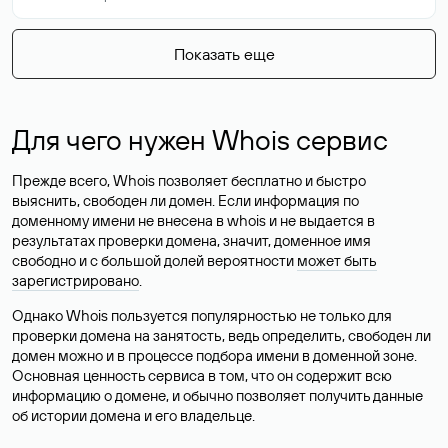
Показать еще
Для чего нужен Whois сервис
Прежде всего, Whois позволяет бесплатно и быстро
выяснить, свободен ли домен. Если информация по
доменному имени не внесена в whois и не выдается в
результатах проверки домена, значит, доменное имя
свободно и с большой долей вероятности
может быть
зарегистрировано
.
Однако Whois пользуется популярностью не только для
проверки домена на занятость, ведь определить, свободен ли
домен можно и в процессе подбора имени в доменной зоне.
Основная ценность сервиса в том, что он содержит всю
информацию о домене, и обычно позволяет получить данные
об истории домена и его владельце.