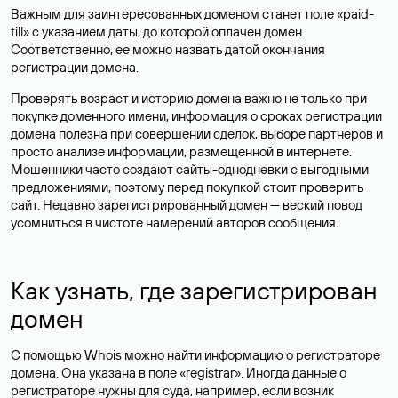
Важным для заинтересованных доменом станет поле «paid-
till» с указанием даты, до которой оплачен домен.
Соответственно, ее можно назвать датой окончания
регистрации домена.
Проверять возраст и историю домена важно не только при
покупке доменного имени, информация о сроках регистрации
домена полезна при совершении сделок, выборе партнеров и
просто анализе информации, размещенной в интернете.
Мошенники часто создают сайты-однодневки с выгодными
предложениями, поэтому перед покупкой стоит проверить
сайт. Недавно зарегистрированный домен — веский повод
усомниться в чистоте намерений авторов сообщения.
Как узнать, где зарегистрирован
домен
С помощью Whois можно найти информацию о регистраторе
домена. Она указана в поле «registrar». Иногда данные о
регистраторе нужны для суда, например, если возник