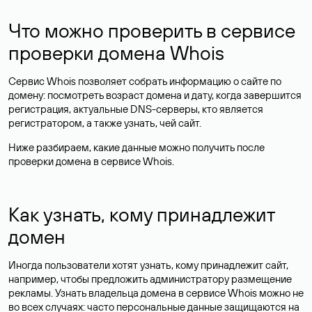
Что можно проверить в сервисе
проверки домена Whois
Сервис Whois позволяет собрать информацию о сайте по
домену: посмотреть возраст домена и дату, когда завершится
регистрация, актуальные DNS-серверы, кто является
регистратором, а также узнать, чей сайт.
Ниже разбираем, какие данные можно получить после
проверки домена в сервисе Whois.
Как узнать, кому принадлежит
домен
Иногда пользователи хотят узнать, кому принадлежит сайт,
например, чтобы предложить администратору размещение
рекламы. Узнать владельца домена в сервисе Whois можно не
во всех случаях: часто персональные данные
защищаются
на