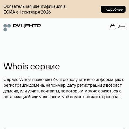
Обязательная идентификация в
Подробнее
ЕСИА с 1 сентября 2026
0
Whois сервис
Сервис Whois позволяет быстро получить всю информацию о
регистрации домена, например, дату регистрации и возраст
домена, или узнать контакты, по которым можно связаться с
организацией или человеком, чей домен вас заинтересовал.