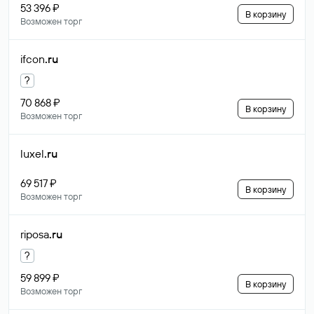
53 396 ₽
В корзину
Возможен торг
ifcon
.ru
?
70 868 ₽
В корзину
Возможен торг
luxel
.ru
69 517 ₽
В корзину
Возможен торг
riposa
.ru
?
59 899 ₽
В корзину
Возможен торг