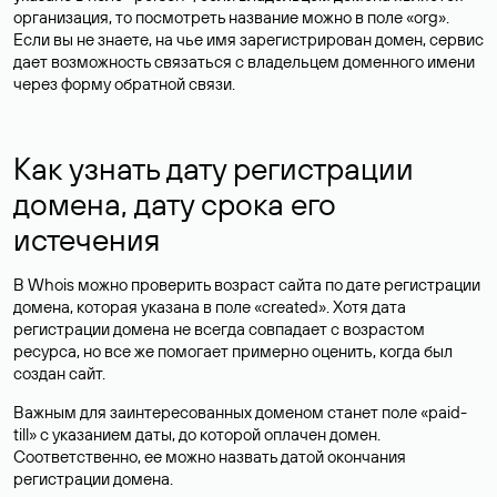
организация, то посмотреть название можно в поле «org».
Если вы не знаете, на чье имя зарегистрирован домен, сервис
дает возможность связаться с владельцем доменного имени
через форму обратной связи.
Как узнать дату регистрации
домена, дату срока его
истечения
В Whois можно проверить возраст сайта по дате регистрации
домена, которая указана в поле «created». Хотя дата
регистрации домена не всегда совпадает с возрастом
ресурса, но все же помогает примерно оценить, когда был
создан сайт.
Важным для заинтересованных доменом станет поле «paid-
till» с указанием даты, до которой оплачен домен.
Соответственно, ее можно назвать датой окончания
регистрации домена.