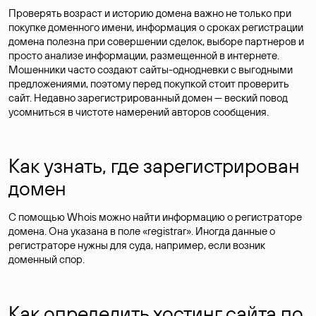
Проверять возраст и историю домена важно не только при
покупке доменного имени, информация о сроках регистрации
домена полезна при совершении сделок, выборе партнеров и
просто анализе информации, размещенной в интернете.
Мошенники часто создают сайты-однодневки с выгодными
предложениями, поэтому перед покупкой стоит проверить
сайт. Недавно зарегистрированный домен — веский повод
усомниться в чистоте намерений авторов сообщения.
Как узнать, где зарегистрирован
домен
С помощью Whois можно найти информацию о регистраторе
домена. Она указана в поле «registrar». Иногда данные о
регистраторе нужны для суда, например, если возник
доменный спор.
Как определить хостинг сайта по