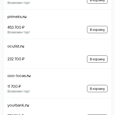
В корзину
Возможен торг
primeks
.ru
453 700 ₽
В корзину
Возможен торг
oculist
.ru
232 700 ₽
В корзину
ooo-locas
.ru
11 700 ₽
В корзину
Возможен торг
yourbank
.ru