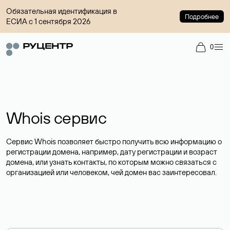
Обязательная идентификация в
Подробнее
ЕСИА с 1 сентября 2026
0
Whois сервис
Сервис Whois позволяет быстро получить всю информацию о
регистрации домена, например, дату регистрации и возраст
домена, или узнать контакты, по которым можно связаться с
организацией или человеком, чей домен вас заинтересовал.