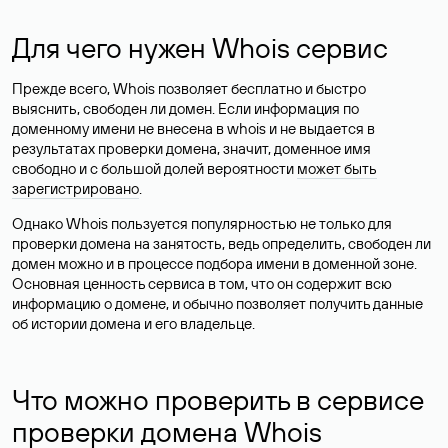
Для чего нужен Whois сервис
Прежде всего, Whois позволяет бесплатно и быстро
выяснить, свободен ли домен. Если информация по
доменному имени не внесена в whois и не выдается в
результатах проверки домена, значит, доменное имя
свободно и с большой долей вероятности
может быть
зарегистрировано
.
Однако Whois пользуется популярностью не только для
проверки домена на занятость, ведь определить, свободен ли
домен можно и в процессе подбора имени в доменной зоне.
Основная ценность сервиса в том, что он содержит всю
информацию о домене, и обычно позволяет получить данные
об истории домена и его владельце.
Что можно проверить в сервисе
проверки домена Whois