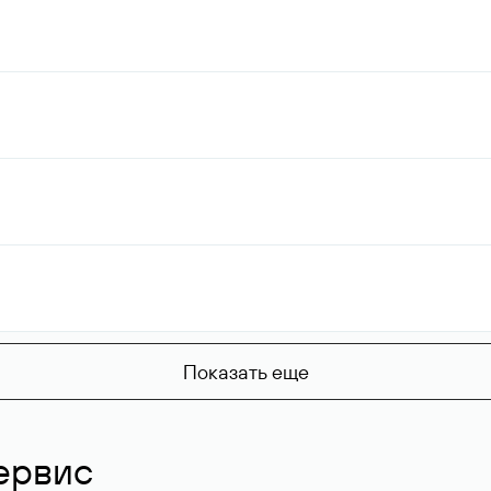
Показать еще
ервис