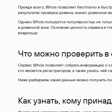
Прежде всего, Whois позволяет бесплатно и быстр
результатах проверки домена, значит, доменное 
Однако Whois пользуется популярностью не тольк
в доменной зоне. Основная ценность сервиса в то
владельце.
Что можно проверить в
Сервис Whois позволяет собрать информацию о сай
кто является регистратором, а также узнать, чей са
Ниже разбираем, какие данные можно получить по
Как узнать, кому прина