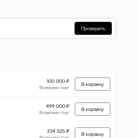
Проверить
100 000 ₽
В корзину
Возможен торг
499 000 ₽
В корзину
Возможен торг
234 325 ₽
В корзину
Возможен торг