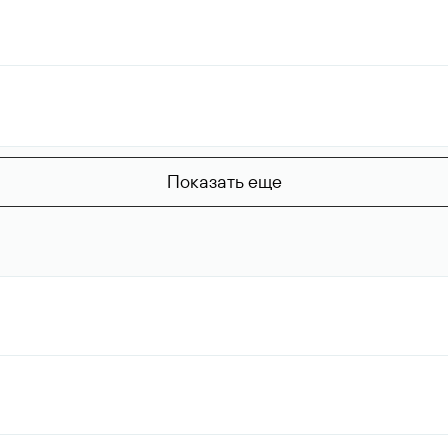
Показать еще