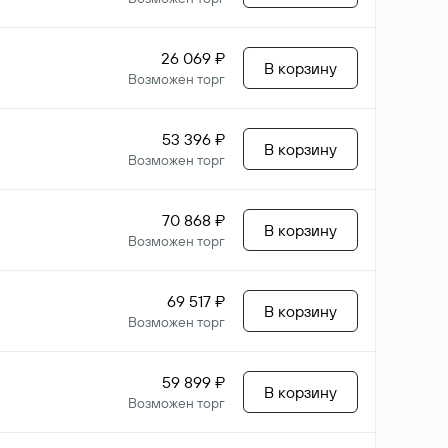
26 069 ₽
В корзину
Возможен торг
53 396 ₽
В корзину
Возможен торг
70 868 ₽
В корзину
Возможен торг
69 517 ₽
В корзину
Возможен торг
59 899 ₽
В корзину
Возможен торг