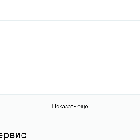
Показать еще
ервис