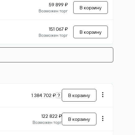
59 899 ₽
В корзину
Возможен торг
151 067 ₽
В корзину
Возможен торг
1 384 702 ₽
?
В корзину
122 822 ₽
В корзину
Возможен торг