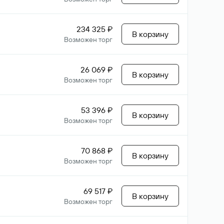
234 325 ₽
В корзину
Возможен торг
26 069 ₽
В корзину
Возможен торг
53 396 ₽
В корзину
Возможен торг
70 868 ₽
В корзину
Возможен торг
69 517 ₽
В корзину
Возможен торг