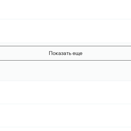
Показать еще