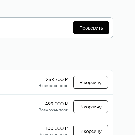
Проверить
258 700 ₽
В корзину
Возможен торг
499 000 ₽
В корзину
Возможен торг
100 000 ₽
В корзину
Возможен торг