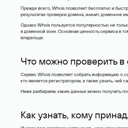
Прежде всего, Whois позволяет бесплатно и быстр
результатах проверки домена, значит, доменное 
Однако Whois пользуется популярностью не тольк
в доменной зоне. Основная ценность сервиса в то
владельце.
Что можно проверить в
Сервис Whois позволяет собрать информацию о сай
кто является регистратором, а также узнать, чей са
Ниже разбираем, какие данные можно получить по
Как узнать, кому прина