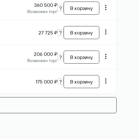
360 500 ₽
?
В корзину
Возможен торг
27 725 ₽
?
В корзину
206 000 ₽
?
В корзину
Возможен торг
175 000 ₽
?
В корзину