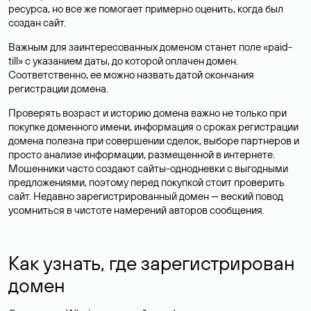
ресурса, но все же помогает примерно оценить, когда был
создан сайт.
Важным для заинтересованных доменом станет поле «paid-
till» с указанием даты, до которой оплачен домен.
Соответственно, ее можно назвать датой окончания
регистрации домена.
Проверять возраст и историю домена важно не только при
покупке доменного имени, информация о сроках регистрации
домена полезна при совершении сделок, выборе партнеров и
просто анализе информации, размещенной в интернете.
Мошенники часто создают сайты-однодневки с выгодными
предложениями, поэтому перед покупкой стоит проверить
сайт. Недавно зарегистрированный домен — веский повод
усомниться в чистоте намерений авторов сообщения.
Как узнать, где зарегистрирован
домен