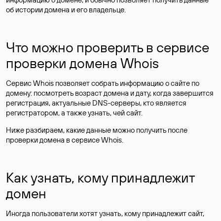
об истории домена и его владельце.
Что можно проверить в сервисе
проверки домена Whois
Сервис Whois позволяет собрать информацию о сайте по
домену: посмотреть возраст домена и дату, когда завершится
регистрация, актуальные DNS-серверы, кто является
регистратором, а также узнать, чей сайт.
Ниже разбираем, какие данные можно получить после
проверки домена в сервисе Whois.
Как узнать, кому принадлежит
домен
Иногда пользователи хотят узнать, кому принадлежит сайт,