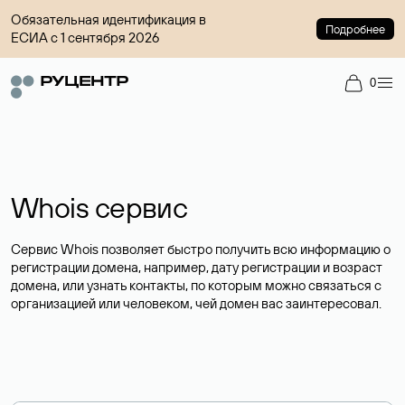
Обязательная идентификация в
Подробнее
ЕСИА с 1 сентября 2026
0
Whois сервис
Сервис Whois позволяет быстро получить всю информацию о
регистрации домена, например, дату регистрации и возраст
домена, или узнать контакты, по которым можно связаться с
организацией или человеком, чей домен вас заинтересовал.