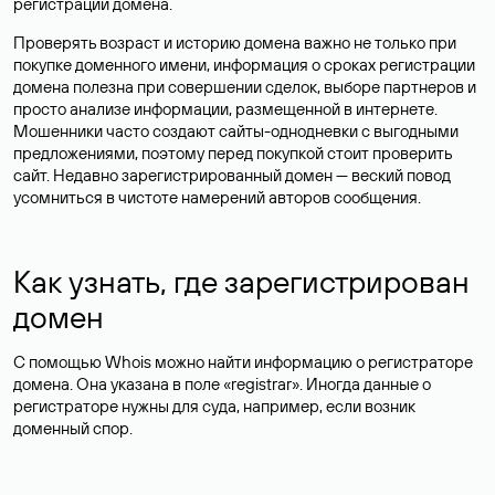
регистрации домена.
Проверять возраст и историю домена важно не только при
покупке доменного имени, информация о сроках регистрации
домена полезна при совершении сделок, выборе партнеров и
просто анализе информации, размещенной в интернете.
Мошенники часто создают сайты-однодневки с выгодными
предложениями, поэтому перед покупкой стоит проверить
сайт. Недавно зарегистрированный домен — веский повод
усомниться в чистоте намерений авторов сообщения.
Как узнать, где зарегистрирован
домен
С помощью Whois можно найти информацию о регистраторе
домена. Она указана в поле «registrar». Иногда данные о
регистраторе нужны для суда, например, если возник
доменный спор.