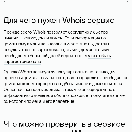
Для чего нужен Whois сервис
Прежде всего, Whois позволяет бесплатно и быстро
выяснить, свободен ли домен. Если информация по
доменному имени не внесена в whois и не выдается в
результатах проверки домена, значит, доменное имя
свободно и с большой долей вероятности
может быть
зарегистрировано
.
Однако Whois пользуется популярностью не только для
проверки домена на занятость, ведь определить, свободен ли
домен можно и в процессе подбора имени в доменной зоне.
Основная ценность сервиса в том, что он содержит всю
информацию о домене, и обычно позволяет получить данные
об истории домена и его владельце.
Что можно проверить в сервисе