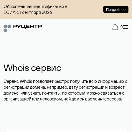
Обязательная идентификация в
Подробнее
ЕСИА с 1 сентября 2026
0
Whois сервис
Сервис Whois позволяет быстро получить всю информацию о
регистрации домена, например, дату регистрации и возраст
домена, или узнать контакты, по которым можно связаться с
организацией или человеком, чей домен вас заинтересовал.