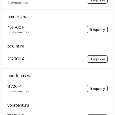
В корзину
Возможен торг
primeks
.ru
453 700 ₽
В корзину
Возможен торг
oculist
.ru
232 700 ₽
В корзину
ooo-locas
.ru
11 700 ₽
В корзину
Возможен торг
yourbank
.ru