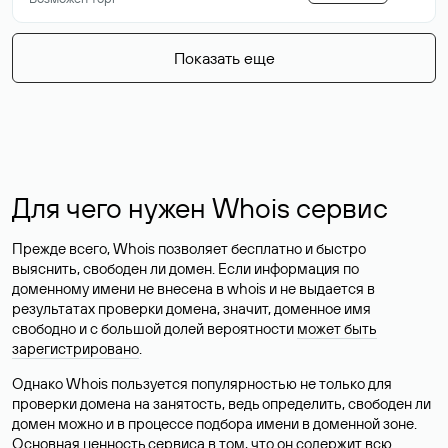
Показать еще
Для чего нужен Whois сервис
Прежде всего, Whois позволяет бесплатно и быстро
выяснить, свободен ли домен. Если информация по
доменному имени не внесена в whois и не выдается в
результатах проверки домена, значит, доменное имя
свободно и с большой долей вероятности
может быть
зарегистрировано
.
Однако Whois пользуется популярностью не только для
проверки домена на занятость, ведь определить, свободен ли
домен можно и в процессе подбора имени в доменной зоне.
Основная ценность сервиса в том, что он содержит всю