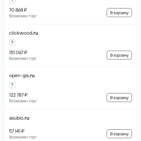
70 868 ₽
В корзину
Возможен торг
clickwood
.ru
?
151 067 ₽
В корзину
Возможен торг
open-gis
.ru
?
122 787 ₽
В корзину
Возможен торг
asubio
.ru
57 141 ₽
В корзину
Возможен торг