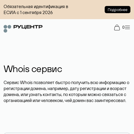
Обязательная идентификация в
Подробнее
ЕСИА с 1 сентября 2026
0
Whois сервис
Сервис Whois позволяет быстро получить всю информацию о
регистрации домена, например, дату регистрации и возраст
домена, или узнать контакты, по которым можно связаться с
организацией или человеком, чей домен вас заинтересовал.