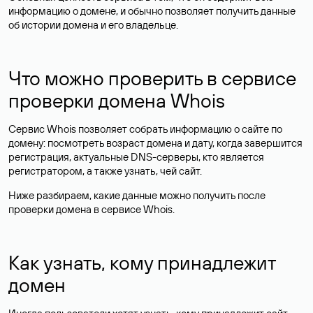
информацию о домене, и обычно позволяет получить данные
об истории домена и его владельце.
Что можно проверить в сервисе
проверки домена Whois
Сервис Whois позволяет собрать информацию о сайте по
домену: посмотреть возраст домена и дату, когда завершится
регистрация, актуальные DNS-серверы, кто является
регистратором, а также узнать, чей сайт.
Ниже разбираем, какие данные можно получить после
проверки домена в сервисе Whois.
Как узнать, кому принадлежит
домен