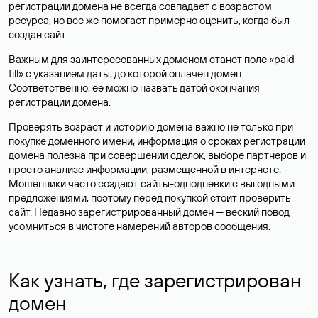
регистрации домена не всегда совпадает с возрастом
ресурса, но все же помогает примерно оценить, когда был
создан сайт.
Важным для заинтересованных доменом станет поле «paid-
till» с указанием даты, до которой оплачен домен.
Соответственно, ее можно назвать датой окончания
регистрации домена.
Проверять возраст и историю домена важно не только при
покупке доменного имени, информация о сроках регистрации
домена полезна при совершении сделок, выборе партнеров и
просто анализе информации, размещенной в интернете.
Мошенники часто создают сайты-однодневки с выгодными
предложениями, поэтому перед покупкой стоит проверить
сайт. Недавно зарегистрированный домен — веский повод
усомниться в чистоте намерений авторов сообщения.
Как узнать, где зарегистрирован
домен