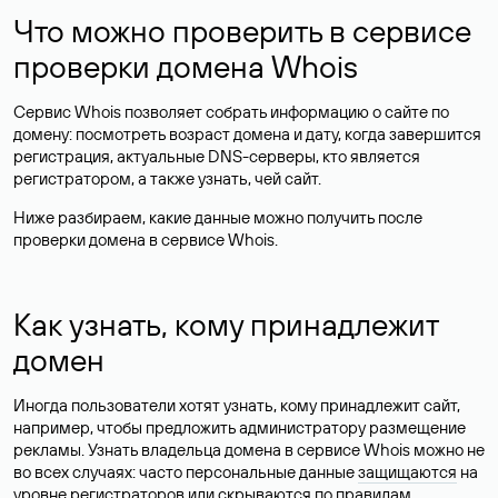
Что можно проверить в сервисе
проверки домена Whois
Сервис Whois позволяет собрать информацию о сайте по
домену: посмотреть возраст домена и дату, когда завершится
регистрация, актуальные DNS-серверы, кто является
регистратором, а также узнать, чей сайт.
Ниже разбираем, какие данные можно получить после
проверки домена в сервисе Whois.
Как узнать, кому принадлежит
домен
Иногда пользователи хотят узнать, кому принадлежит сайт,
например, чтобы предложить администратору размещение
рекламы. Узнать владельца домена в сервисе Whois можно не
во всех случаях: часто персональные данные
защищаются
на
уровне регистраторов или скрываются по правилам