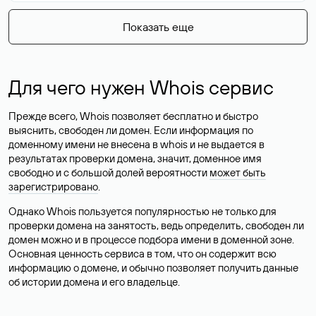
Показать еще
Для чего нужен Whois сервис
Прежде всего, Whois позволяет бесплатно и быстро
выяснить, свободен ли домен. Если информация по
доменному имени не внесена в whois и не выдается в
результатах проверки домена, значит, доменное имя
свободно и с большой долей вероятности
может быть
зарегистрировано
.
Однако Whois пользуется популярностью не только для
проверки домена на занятость, ведь определить, свободен ли
домен можно и в процессе подбора имени в доменной зоне.
Основная ценность сервиса в том, что он содержит всю
информацию о домене, и обычно позволяет получить данные
об истории домена и его владельце.