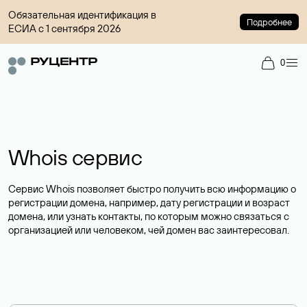
Обязательная идентификация в
Подробнее
ЕСИА с 1 сентября 2026
0
Whois сервис
Сервис Whois позволяет быстро получить всю информацию о
регистрации домена, например, дату регистрации и возраст
домена, или узнать контакты, по которым можно связаться с
организацией или человеком, чей домен вас заинтересовал.