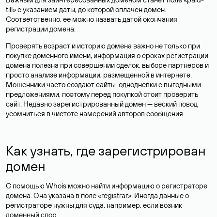
till» с указанием даты, до которой оплачен домен.
Соответственно, ее можно назвать датой окончания
регистрации домена.
Проверять возраст и историю домена важно не только при
покупке доменного имени, информация о сроках регистрации
домена полезна при совершении сделок, выборе партнеров и
просто анализе информации, размещенной в интернете.
Мошенники часто создают сайты-однодневки с выгодными
предложениями, поэтому перед покупкой стоит проверить
сайт. Недавно зарегистрированный домен — веский повод
усомниться в чистоте намерений авторов сообщения.
Как узнать, где зарегистрирован
домен
С помощью Whois можно найти информацию о регистраторе
домена. Она указана в поле «registrar». Иногда данные о
регистраторе нужны для суда, например, если возник
доменный спор.