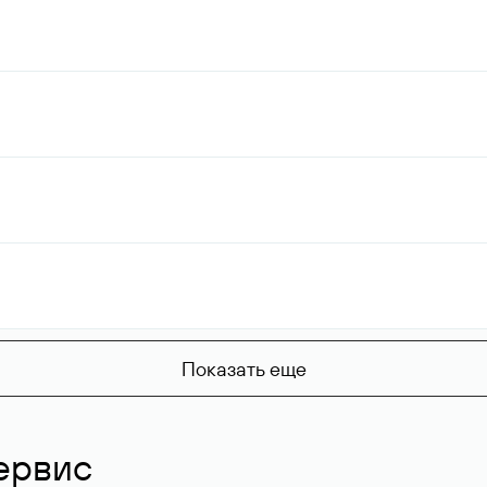
Показать еще
ервис