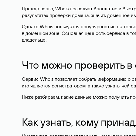
Прежде всего, Whois позволяет бесплатно и быстр
результатах проверки домена, значит, доменное 
Однако Whois пользуется популярностью не тольк
в доменной зоне. Основная ценность сервиса в то
владельце.
Что можно проверить в
Сервис Whois позволяет собрать информацию о сай
кто является регистратором, а также узнать, чей са
Ниже разбираем, какие данные можно получить по
Как узнать, кому прина