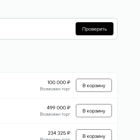
Проверить
100 000 ₽
В корзину
Возможен торг
499 000 ₽
В корзину
Возможен торг
234 325 ₽
В корзину
Возможен торг