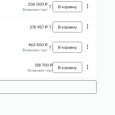
206 000 ₽
?
В корзину
Возможен торг
276 957 ₽
?
В корзину
463 500 ₽
?
В корзину
Возможен торг
128 700 ₽
В корзину
Возможен торг