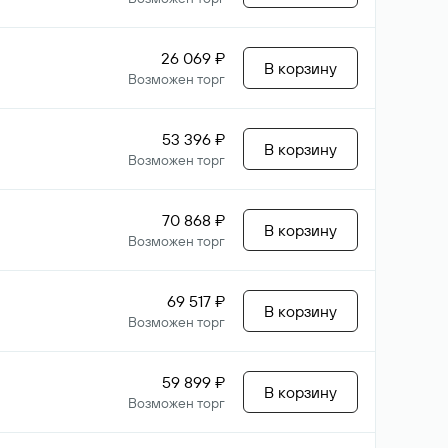
26 069 ₽
В корзину
Возможен торг
53 396 ₽
В корзину
Возможен торг
70 868 ₽
В корзину
Возможен торг
69 517 ₽
В корзину
Возможен торг
59 899 ₽
В корзину
Возможен торг