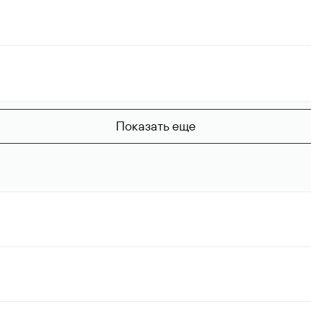
Показать еще