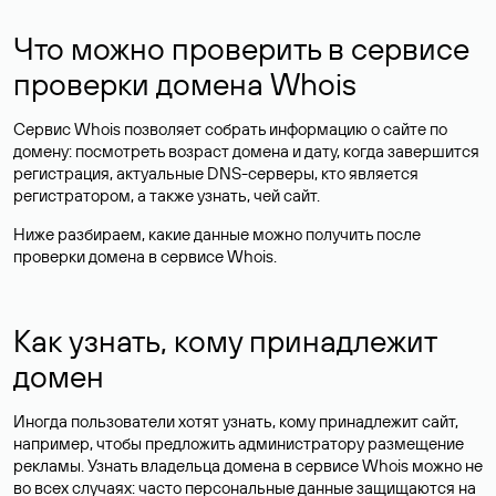
Что можно проверить в сервисе
проверки домена Whois
Сервис Whois позволяет собрать информацию о сайте по
домену: посмотреть возраст домена и дату, когда завершится
регистрация, актуальные DNS-серверы, кто является
регистратором, а также узнать, чей сайт.
Ниже разбираем, какие данные можно получить после
проверки домена в сервисе Whois.
Как узнать, кому принадлежит
домен
Иногда пользователи хотят узнать, кому принадлежит сайт,
например, чтобы предложить администратору размещение
рекламы. Узнать владельца домена в сервисе Whois можно не
во всех случаях: часто персональные данные
защищаются
на