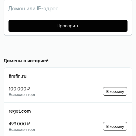
Проверить
Домены с историей
firefin
.ru
100 000 ₽
В корзину
Возможен торг
reget
.com
499 000 ₽
В корзину
Возможен торг