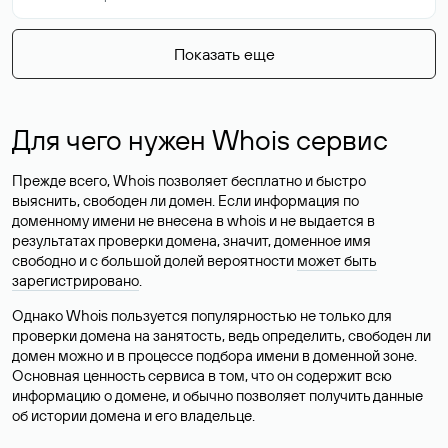
Показать еще
Для чего нужен Whois сервис
Прежде всего, Whois позволяет бесплатно и быстро
выяснить, свободен ли домен. Если информация по
доменному имени не внесена в whois и не выдается в
результатах проверки домена, значит, доменное имя
свободно и с большой долей вероятности
может быть
зарегистрировано
.
Однако Whois пользуется популярностью не только для
проверки домена на занятость, ведь определить, свободен ли
домен можно и в процессе подбора имени в доменной зоне.
Основная ценность сервиса в том, что он содержит всю
информацию о домене, и обычно позволяет получить данные
об истории домена и его владельце.