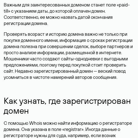
Важным для заинтересованных доменом станет поле «paid-
till» с указанием даты, до которой оплачен домен.
Соответственно, ее можно назвать датой окончания
регистрации домена.
Проверять возраст и историю домена важно не только при
покупке доменного имени, информация о сроках регистрации
домена полезна при совершении сделок, выборе партнеров и
просто анализе информации, размещенной в интернете.
Мошенники часто создают сайты-однодневки с выгодными
предложениями, поэтому перед покупкой стоит проверить
сайт. Недавно зарегистрированный домен — веский повод
усомниться в чистоте намерений авторов сообщения.
Как узнать, где зарегистрирован
домен
С помощью Whois можно найти информацию о регистраторе
домена. Она указана в поле «registrar». Иногда данные о
регистраторе нужны для суда, например, если возник