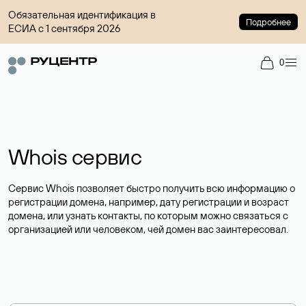
Обязательная идентификация в
Подробнее
ЕСИА с 1 сентября 2026
0
Whois сервис
Сервис Whois позволяет быстро получить всю информацию о
регистрации домена, например, дату регистрации и возраст
домена, или узнать контакты, по которым можно связаться с
организацией или человеком, чей домен вас заинтересовал.